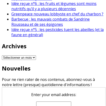
Idée reçue n°6 : les fruits et légumes sont moins
nutritifs qu’il y a plusieurs décennies
Greenpeace nouveau lobbyste en chef du charbon ?
Barbecue : les mauvais combats de Sandrine
Rousseau et de ses épigones
Idée reçue n°5 : les pesticides tuent les abeilles (et la
faune en général)
Archives
Archives
Nouvelles
Pour ne rien rater de nos contenus, abonnez-vous à
notre lettre (presque) quotidienne d'informations !
Enter your email address: