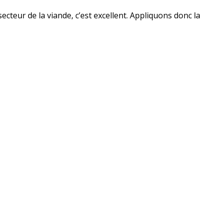
teur de la viande, c’est excellent. Appliquons donc la