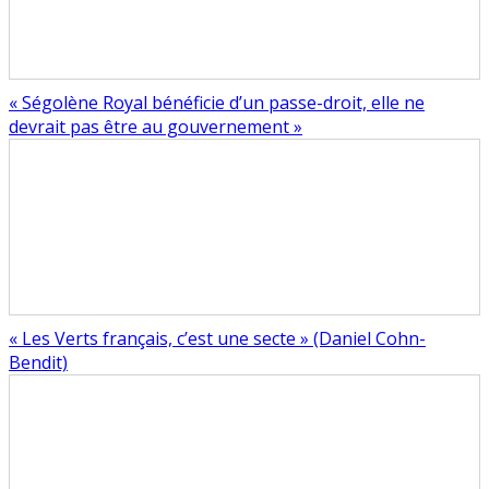
« Ségolène Royal bénéficie d’un passe-droit, elle ne
devrait pas être au gouvernement »
« Les Verts français, c’est une secte » (Daniel Cohn-
Bendit)