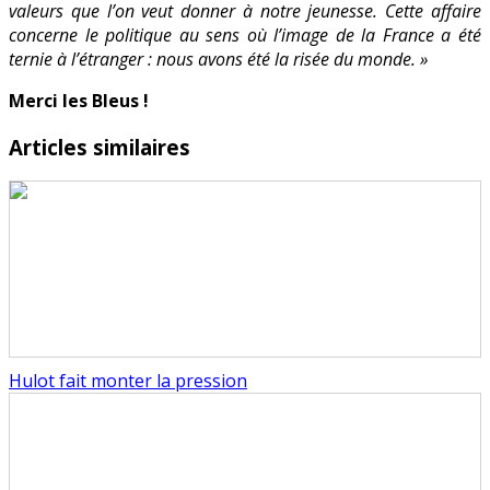
valeurs que l’on veut donner à notre jeunesse. Cette affaire
concerne le politique au sens où l’image de la France a été
ternie à l’étranger : nous avons été la risée du monde. »
Merci les Bleus !
Articles similaires
Hulot fait monter la pression