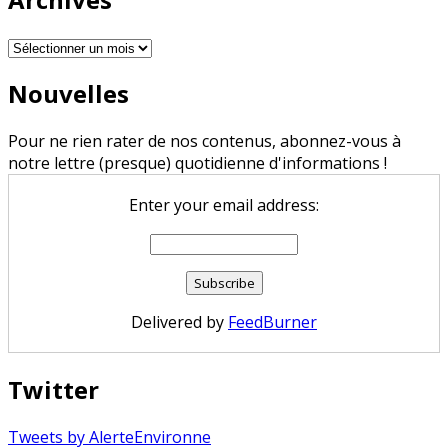
Archives
Nouvelles
Pour ne rien rater de nos contenus, abonnez-vous à
notre lettre (presque) quotidienne d'informations !
Enter your email address:
Delivered by
FeedBurner
Twitter
Tweets by AlerteEnvironne