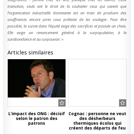
transition, seuls ont le droit de la souhaiter ceux qui savent que
l’organisation industrielle dominante est en train de produire des
souffrances encore pires sous prétexte de les soulager. Pour être
possible, la survie dans l’équité exige des sacrifices et postule un choix.
Elle exige un renoncement général à la surpopulation, à la
surabondance et au surpouvoir.
»
Articles similaires
L’impact des ONG : décisif
Cognac : personne ne veut
selon le patron des
des désherbeurs
patrons
thermiques écolos qui
créent des départs de feu