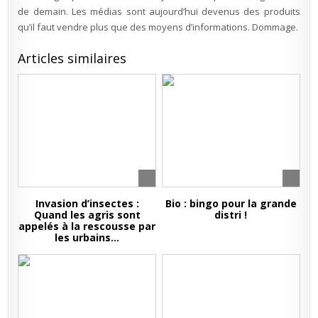
de demain. Les médias sont aujourd’hui devenus des produits
qu’il faut vendre plus que des moyens d’informations. Dommage.
Articles similaires
Invasion d’insectes :
Bio : bingo pour la grande
Quand les agris sont
distri !
appelés à la rescousse par
les urbains…