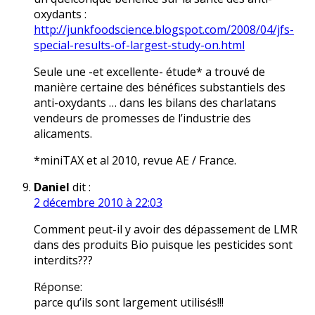
oxydants :
http://junkfoodscience.blogspot.com/2008/04/jfs-
special-results-of-largest-study-on.html
Seule une -et excellente- étude* a trouvé de
manière certaine des bénéfices substantiels des
anti-oxydants … dans les bilans des charlatans
vendeurs de promesses de l’industrie des
alicaments.
*miniTAX et al 2010, revue AE / France.
Daniel
dit :
2 décembre 2010 à 22:03
Comment peut-il y avoir des dépassement de LMR
dans des produits Bio puisque les pesticides sont
interdits???
Réponse:
parce qu’ils sont largement utilisés!!!