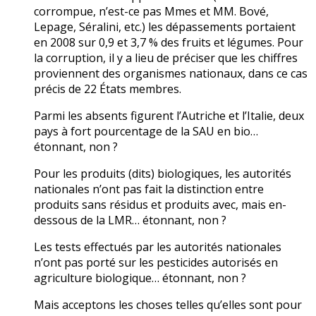
corrompue, n’est-ce pas Mmes et MM. Bové,
Lepage, Séralini, etc.) les dépassements portaient
en 2008 sur 0,9 et 3,7 % des fruits et légumes. Pour
la corruption, il y a lieu de préciser que les chiffres
proviennent des organismes nationaux, dans ce cas
précis de 22 États membres.
Parmi les absents figurent l’Autriche et l’Italie, deux
pays à fort pourcentage de la SAU en bio…
étonnant, non ?
Pour les produits (dits) biologiques, les autorités
nationales n’ont pas fait la distinction entre
produits sans résidus et produits avec, mais en-
dessous de la LMR… étonnant, non ?
Les tests effectués par les autorités nationales
n’ont pas porté sur les pesticides autorisés en
agriculture biologique… étonnant, non ?
Mais acceptons les choses telles qu’elles sont pour