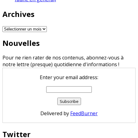
Archives
Archives
Nouvelles
Pour ne rien rater de nos contenus, abonnez-vous à
notre lettre (presque) quotidienne d'informations !
Enter your email address:
Delivered by
FeedBurner
Twitter