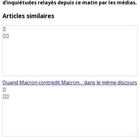
d’inquiétudes relayés depuis ce matin par les médias.
Articles similaires
Quand Macron contredit Macron… dans le même discours