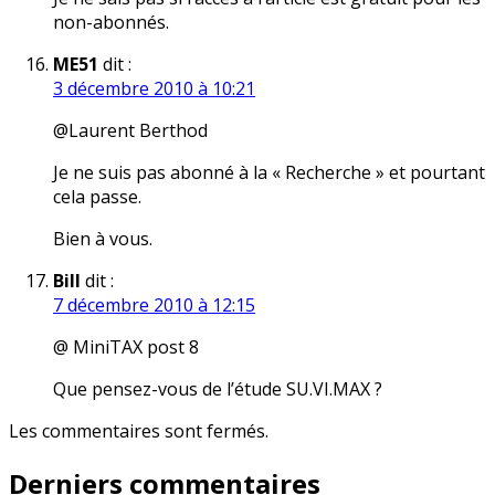
non-abonnés.
ME51
dit :
3 décembre 2010 à 10:21
@Laurent Berthod
Je ne suis pas abonné à la « Recherche » et pourtant
cela passe.
Bien à vous.
Bill
dit :
7 décembre 2010 à 12:15
@ MiniTAX post 8
Que pensez-vous de l’étude SU.VI.MAX ?
Les commentaires sont fermés.
Derniers commentaires