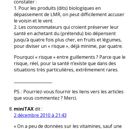
constater :
1. Pour les produits (dits) biologiques en
dépassement de LMR, on peut difficilement accuser
le voisin et le vent.
2. Les consommateurs qui croient préserver leur
santé en achetant du (prétendu) bio dépensent
jusqu’à quatre fois plus cher, en fruits et légumes,
pour diviser un « risque », déjà minime, par quatre.
Pourquoi « risque » entre guillements ? Parce que le
risque, réel, pour la santé n’existe que dans des
situations très particulières, extrêmement rares.
___________________
PS. : Pourriez-vous fournir les liens vers les articles
que vous commentez ? Merci.
miniTAX
dit :
2 décembre 2010 à 21:43
« On a peu de données sur les vitamines, sauf une