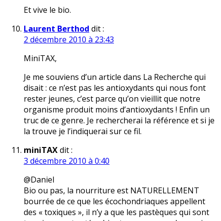
Et vive le bio.
Laurent Berthod
dit :
2 décembre 2010 à 23:43
MiniTAX,
Je me souviens d’un article dans La Recherche qui
disait : ce n’est pas les antioxydants qui nous font
rester jeunes, c’est parce qu’on vieillit que notre
organisme produit moins d’antioxydants ! Enfin un
truc de ce genre. Je rechercherai la référence et si je
la trouve je l’indiquerai sur ce fil.
miniTAX
dit :
3 décembre 2010 à 0:40
@Daniel
Bio ou pas, la nourriture est NATURELLEMENT
bourrée de ce que les écochondriaques appellent
des « toxiques », il n’y a que les pastèques qui sont