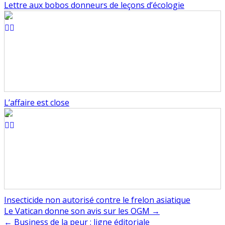
Lettre aux bobos donneurs de leçons d’écologie
L’affaire est close
Insecticide non autorisé contre le frelon asiatique
Navigation
Le Vatican donne son avis sur les OGM →
← Business de la peur : ligne éditoriale