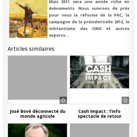
Mais 2011 sera une année riche en
événements. Nous suivrons de près
pour vous la réforme de la PAC, la
campagne de la présidentielle 2012, le
militantisme des ONG et autres
experts…
Articles similaires
José Bové déconnecté du
Cash Impact : l’info
monde agricole
spectacle de retour