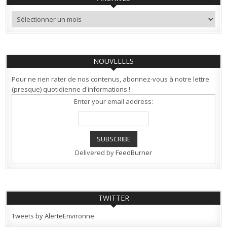
Archives
NOUVELLES
Pour ne rien rater de nos contenus, abonnez-vous à notre lettre
(presque) quotidienne d'informations !
Enter your email address:
Delivered by
FeedBurner
TWITTER
Tweets by AlerteEnvironne