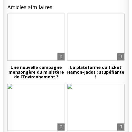
Articles similaires
Une nouvelle campagne
La plateforme du ticket
mensongère du ministère
Hamon-Jadot : stupéfiante
de l’Environnement ?
!