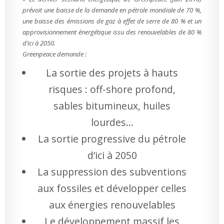
prévoit une baisse de la demande en pétrole mondiale de 70 %,
une baisse des émissions de gaz à effet de serre de 80 % et un
approvisionnement énergétique issu des renouvelables de 80 %
d’ici à 2050.
Greenpeace demande :
La sortie des projets à hauts
risques : off-shore profond,
sables bitumineux, huiles
lourdes…
La sortie progressive du pétrole
d’ici à 2050
La suppression des subventions
aux fossiles et développer celles
aux énergies renouvelables
Le développement massif les