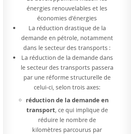
énergies renouvelables et les
économies d’énergies
La réduction drastique de la
demande en pétrole, notamment
dans le secteur des transports :
La réduction de la demande dans
le secteur des transports passera
par une réforme structurelle de
celui-ci, selon trois axes:
réduction de la demande en
transport
, ce qui implique de
réduire le nombre de
kilomètres parcourus par