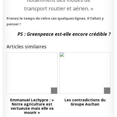
transport routier et aérien. »
Prenez le temps de relire ces quelques lignes. Il fallait y
penser !
PS : Greenpeace est-elle encore crédible ?
Articles similaires
Emmanuel Lechypre : «
Les contradictions du
Notre agriculture est
Groupe Auchan
vertueuse mais elle va
mourir »