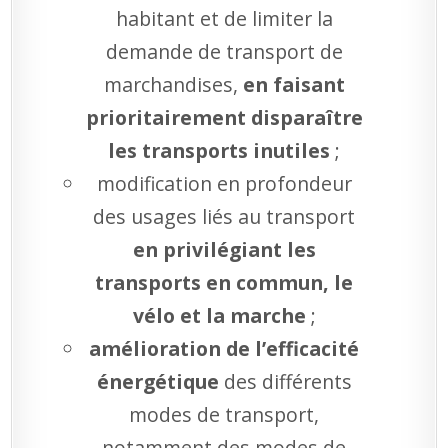
habitant et de limiter la
demande de transport de
marchandises,
en faisant
prioritairement disparaître
les transports inutiles
;
modification en profondeur
des usages liés au transport
en privilégiant les
transports en commun, le
vélo et la marche
;
amélioration de l’efficacité
énergétique
des différents
modes de transport,
notamment des modes de