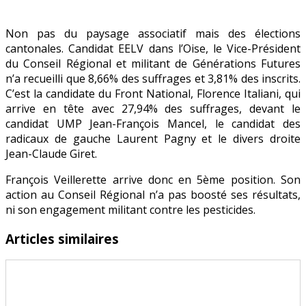
Non pas du paysage associatif mais des élections
cantonales. Candidat EELV dans l’Oise, le Vice-Président
du Conseil Régional et militant de Générations Futures
n’a recueilli que 8,66% des suffrages et 3,81% des inscrits.
C’est la candidate du Front National, Florence Italiani, qui
arrive en tête avec 27,94% des suffrages, devant le
candidat UMP Jean-François Mancel, le candidat des
radicaux de gauche Laurent Pagny et le divers droite
Jean-Claude Giret.
François Veillerette arrive donc en 5ème position. Son
action au Conseil Régional n’a pas boosté ses résultats,
ni son engagement militant contre les pesticides.
Articles similaires