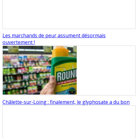
Les marchands de peur assument désormais
ouvertement !
Châlette-sur-Loing : finalement, le glyphosate a du bon