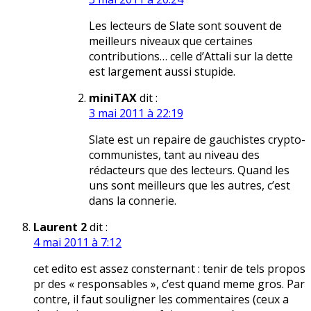
Les lecteurs de Slate sont souvent de
meilleurs niveaux que certaines
contributions… celle d’Attali sur la dette
est largement aussi stupide.
miniTAX
dit :
3 mai 2011 à 22:19
Slate est un repaire de gauchistes crypto-
communistes, tant au niveau des
rédacteurs que des lecteurs. Quand les
uns sont meilleurs que les autres, c’est
dans la connerie.
Laurent 2
dit :
4 mai 2011 à 7:12
cet edito est assez consternant : tenir de tels propos
pr des « responsables », c’est quand meme gros. Par
contre, il faut souligner les commentaires (ceux a