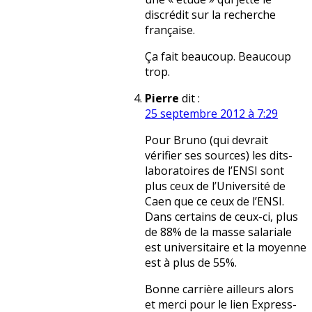
discrédit sur la recherche
française.
Ça fait beaucoup. Beaucoup
trop.
Pierre
dit :
25 septembre 2012 à 7:29
Pour Bruno (qui devrait
vérifier ses sources) les dits-
laboratoires de l’ENSI sont
plus ceux de l’Université de
Caen que ce ceux de l’ENSI.
Dans certains de ceux-ci, plus
de 88% de la masse salariale
est universitaire et la moyenne
est à plus de 55%.
Bonne carrière ailleurs alors
et merci pour le lien Express-