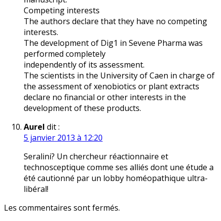
Competing interests
The authors declare that they have no competing
interests.
The development of Dig1 in Sevene Pharma was
performed completely
independently of its assessment.
The scientists in the University of Caen in charge of
the assessment of xenobiotics or plant extracts
declare no financial or other interests in the
development of these products.
Aurel
dit :
5 janvier 2013 à 12:20
Seralini? Un chercheur réactionnaire et
technosceptique comme ses alliés dont une étude a
été cautionné par un lobby homéopathique ultra-
libéral!
Les commentaires sont fermés.