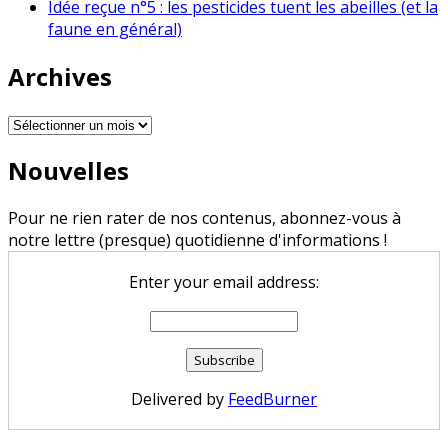
Idée reçue n°5 : les pesticides tuent les abeilles (et la
faune en général)
Archives
Archives
Nouvelles
Pour ne rien rater de nos contenus, abonnez-vous à
notre lettre (presque) quotidienne d'informations !
Enter your email address:
Delivered by
FeedBurner