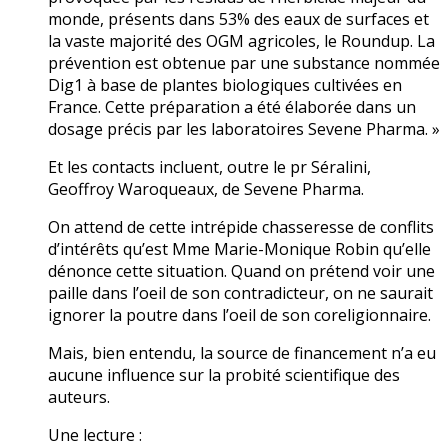
monde, présents dans 53% des eaux de surfaces et
la vaste majorité des OGM agricoles, le Roundup. La
prévention est obtenue par une substance nommée
Dig1 à base de plantes biologiques cultivées en
France. Cette préparation a été élaborée dans un
dosage précis par les laboratoires Sevene Pharma. »
Et les contacts incluent, outre le pr Séralini,
Geoffroy Waroqueaux, de Sevene Pharma.
On attend de cette intrépide chasseresse de conflits
d’intérêts qu’est Mme Marie-Monique Robin qu’elle
dénonce cette situation. Quand on prétend voir une
paille dans l’oeil de son contradicteur, on ne saurait
ignorer la poutre dans l’oeil de son coreligionnaire.
Mais, bien entendu, la source de financement n’a eu
aucune influence sur la probité scientifique des
auteurs.
Une lecture :