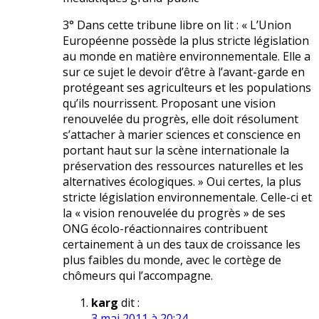
3° Dans cette tribune libre on lit : « L’Union
Européenne possède la plus stricte législation
au monde en matière environnementale. Elle a
sur ce sujet le devoir d’être à l’avant-garde en
protégeant ses agriculteurs et les populations
qu’ils nourrissent. Proposant une vision
renouvelée du progrès, elle doit résolument
s’attacher à marier sciences et conscience en
portant haut sur la scène internationale la
préservation des ressources naturelles et les
alternatives écologiques. » Oui certes, la plus
stricte législation environnementale. Celle-ci et
la « vision renouvelée du progrès » de ses
ONG écolo-réactionnaires contribuent
certainement à un des taux de croissance les
plus faibles du monde, avec le cortège de
chômeurs qui l’accompagne.
karg
dit :
3 mai 2011 à 20:24