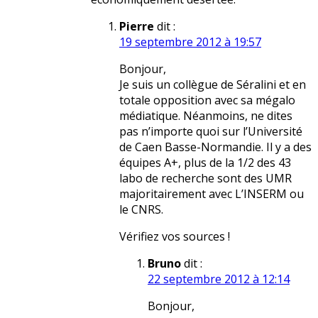
Pierre
dit :
19 septembre 2012 à 19:57
Bonjour,
Je suis un collègue de Séralini et en
totale opposition avec sa mégalo
médiatique. Néanmoins, ne dites
pas n’importe quoi sur l’Université
de Caen Basse-Normandie. Il y a des
équipes A+, plus de la 1/2 des 43
labo de recherche sont des UMR
majoritairement avec L’INSERM ou
le CNRS.
Vérifiez vos sources !
Bruno
dit :
22 septembre 2012 à 12:14
Bonjour,