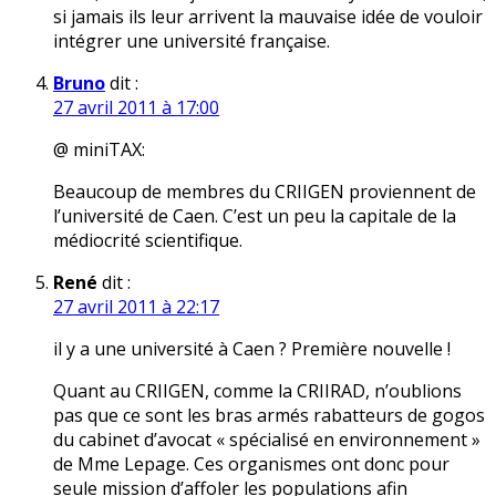
si jamais ils leur arrivent la mauvaise idée de vouloir
intégrer une université française.
Bruno
dit :
27 avril 2011 à 17:00
@ miniTAX:
Beaucoup de membres du CRIIGEN proviennent de
l’université de Caen. C’est un peu la capitale de la
médiocrité scientifique.
René
dit :
27 avril 2011 à 22:17
il y a une université à Caen ? Première nouvelle !
Quant au CRIIGEN, comme la CRIIRAD, n’oublions
pas que ce sont les bras armés rabatteurs de gogos
du cabinet d’avocat « spécialisé en environnement »
de Mme Lepage. Ces organismes ont donc pour
seule mission d’affoler les populations afin