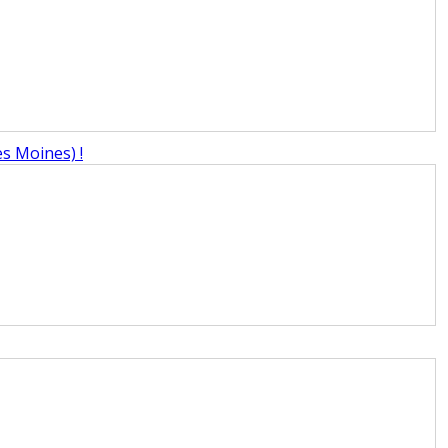
s Moines) !