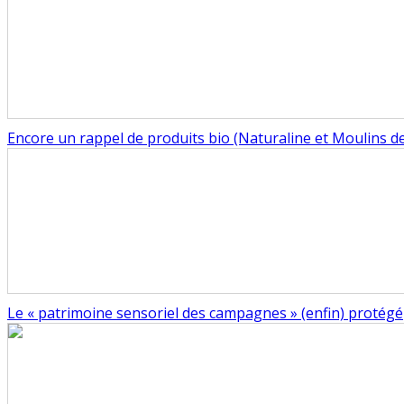
Encore un rappel de produits bio (Naturaline et Moulins de
Le « patrimoine sensoriel des campagnes » (enfin) protégé