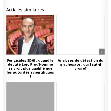
Articles similaires
Fongicides SDHI : quand le
Analyses de détection du
député Loïc Prud’Homme
glyphosate : qui faut-il
se croit plus qualifié que
croire?
les autorités scientifiques
!