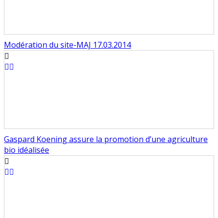
Modération du site-MAJ 17.03.2014
Gaspard Koening assure la promotion d’une agriculture
bio idéalisée