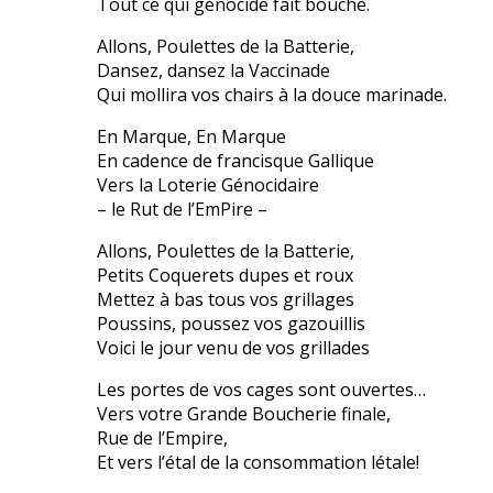
Tout ce qui génocide fait bouche.
Allons, Poulettes de la Batterie,
Dansez, dansez la Vaccinade
Qui mollira vos chairs à la douce marinade.
En Marque, En Marque
En cadence de francisque Gallique
Vers la Loterie Génocidaire
– le Rut de l’EmPire –
Allons, Poulettes de la Batterie,
Petits Coquerets dupes et roux
Mettez à bas tous vos grillages
Poussins, poussez vos gazouillis
Voici le jour venu de vos grillades
Les portes de vos cages sont ouvertes…
Vers votre Grande Boucherie finale,
Rue de l’Empire,
Et vers l’étal de la consommation létale!