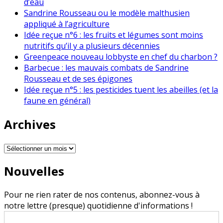
d’eau
Sandrine Rousseau ou le modèle malthusien
appliqué à l’agriculture
Idée reçue n°6 : les fruits et légumes sont moins
nutritifs qu’il y a plusieurs décennies
Greenpeace nouveau lobbyste en chef du charbon ?
Barbecue : les mauvais combats de Sandrine
Rousseau et de ses épigones
Idée reçue n°5 : les pesticides tuent les abeilles (et la
faune en général)
Archives
Archives
Nouvelles
Pour ne rien rater de nos contenus, abonnez-vous à
notre lettre (presque) quotidienne d'informations !