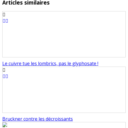
Articles similaires
Le cuivre tue les lombrics, pas le glyphosate !
Bruckner contre les décroissants