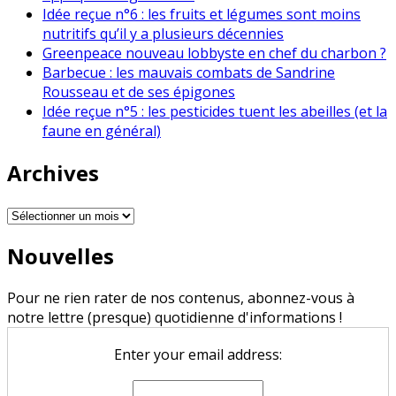
Idée reçue n°6 : les fruits et légumes sont moins
nutritifs qu’il y a plusieurs décennies
Greenpeace nouveau lobbyste en chef du charbon ?
Barbecue : les mauvais combats de Sandrine
Rousseau et de ses épigones
Idée reçue n°5 : les pesticides tuent les abeilles (et la
faune en général)
Archives
Archives
Nouvelles
Pour ne rien rater de nos contenus, abonnez-vous à
notre lettre (presque) quotidienne d'informations !
Enter your email address: