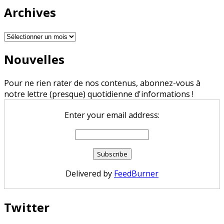
Archives
Archives
Nouvelles
Pour ne rien rater de nos contenus, abonnez-vous à
notre lettre (presque) quotidienne d'informations !
Enter your email address:
Delivered by
FeedBurner
Twitter