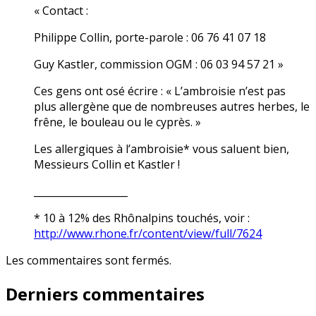
« Contact :
Philippe Collin, porte-parole : 06 76 41 07 18
Guy Kastler, commission OGM : 06 03 94 57 21 »
Ces gens ont osé écrire : « L’ambroisie n’est pas
plus allergène que de nombreuses autres herbes, le
frêne, le bouleau ou le cyprès. »
Les allergiques à l’ambroisie* vous saluent bien,
Messieurs Collin et Kastler !
___________________
* 10 à 12% des Rhônalpins touchés, voir :
http://www.rhone.fr/content/view/full/7624
Les commentaires sont fermés.
Derniers commentaires