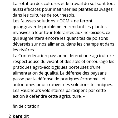
La rotation des cultures et le travail du sol sont tout
aussi efficaces pour maîtriser les plantes sauvages
dans les cultures de tournesols.
Les fausses solutions « OGM » ne feront
qu’aggraver le problème en rendant les plantes
invasives à leur tour tolérantes aux herbicides, ce
qui augmentera encore les quantités de poisons
déversés sur nos aliments, dans les champs et dans
les rivières.
La Confédération paysanne défend une agriculture
respectueuse du vivant et des sols et encourage les
pratiques agro-écologiques porteuses d’une
alimentation de qualité. La défense des paysans
passe par la défense de pratiques économes et
autonomes pour trouver des solutions techniques.
Les Faucheurs volontaires participent par cette
action à défendre cette agriculture. »
fin de citation
karg
dit :