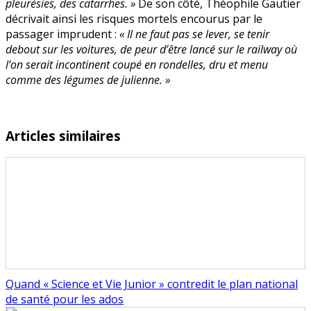
pleurésies, des catarrhes. »
De son côté, Théophile Gautier
décrivait ainsi les risques mortels encourus par le
passager imprudent :
« Il ne faut pas se lever, se tenir
debout sur les voitures, de peur d’être lancé sur le railway où
l’on serait incontinent coupé en rondelles, dru et menu
comme des légumes de julienne. »
Articles similaires
Quand « Science et Vie Junior » contredit le plan national
de santé pour les ados