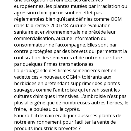
européennes, les plantes mutées par irradiation ou
agression chimique ne sont en effet pas
réglementées bien qu’étant définies comme OGM
dans la directive 2001/18. Aucune évaluation
sanitaire et environnementale ne précède leur
commercialisation, aucune information du
consommateur ne l’accompagne. Elles sont par
contre protégées par des brevets qui permettent la
confiscation des semences et de notre nourriture
par quelques firmes transnationales.
La propagande des firmes semencières met en
vedette ces « nouveaux OGM » tolérants aux
herbicides en prétendant supprimer des plantes
sauvages comme l’ambroisie qui envahissent les
cultures chimiques intensives. L’ambroisie n’est pas
plus allergène que de nombreuses autres herbes, le
frêne, le bouleau ou le cyprès.
Faudra-t-il demain éradiquer aussi ces plantes de
notre environnement pour faciliter la vente de
produits industriels brevetés ?