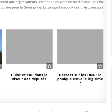
surerait aux organisateurs une bonne couverture médiatique. Seul hic
populaire pour la Greenpride. Le groupe facebook qui lui est consacré
Hulot et YAB dans le
Décrets sur les ONG : la
viseur des députés
panique est-elle légitime
?