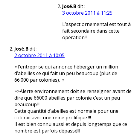
José.B
dit :
3 octobre 2011 à 11:25
L’aspect ornemental est tout à
fait secondaire dans cette
opération!!!
José.B
dit :
2 octobre 2011 à 10:05
« l’entreprise qui annonce héberger un million
d’abeilles ce qui fait un peu beaucoup (plus de
66.000 par colonies). »
=>Alerte environnement doit se renseigner avant de
dire que 66000 abeilles par colonie c’est un peu
beaucoup!!!
Cette quantité d’abeilles est normale pour une
colonie avec une reine prolifique !!!
Il est bien connu aussi et depuis longtemps que ce
nombre est parfois dépassé!!!