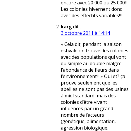
encore avec 20 000 ou 25 000!!!
Les colonies hivernent donc
avec des effectifs variables!!!
karg
dit :
3 octobre 2011 à 14:14
« Cela dit, pendant la saison
estivale on trouve des colonies
avec des populations qui vont
du simple au double malgré
l’abondance de fleurs dans
l’environnement!!! » Oui et? ça
prouve seulement que les
abeilles ne sont pas des usines
à miel standard, mais des
colonies d’être vivant
influencés par un grand
nombre de facteurs
(génétique, alimentation,
agression biologique,