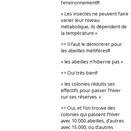
l’environnement!!!
« Les insectes ne peuvent faire
varier leur niveau
métabolique, ils dépendent de
la température »
=> Il faut le démontrer pour
les abeilles mellifères!!!
« les abeilles n’hiberne pas »
=> Oui très bien!!
« les colonies réduits ses
effectifs pour passer l’hiver
sur ses réserves. »
=> Oui, et l’on trouve des
colonies qui passent l’hiver
avec 10 000 abeilles, d’autres
avec 15 000, ou d’autres