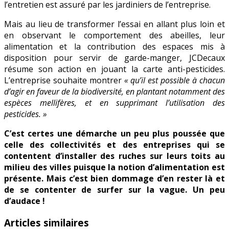
l’entretien est assuré par les jardiniers de l’entreprise.
Mais au lieu de transformer l’essai en allant plus loin et
en observant le comportement des abeilles, leur
alimentation et la contribution des espaces mis à
disposition pour servir de garde-manger, JCDecaux
résume son action en jouant la carte anti-pesticides.
L’entreprise souhaite montrer
« qu’il est possible à chacun
d’agir en faveur de la biodiversité, en plantant notamment des
espèces mellifères, et en supprimant l’utilisation des
pesticides. »
C’est certes une démarche un peu plus poussée que
celle des collectivités et des entreprises qui se
contentent d’installer des ruches sur leurs toits au
milieu des villes puisque la notion d’alimentation est
présente. Mais c’est bien dommage d’en rester là et
de se contenter de surfer sur la vague. Un peu
d’audace !
Articles similaires