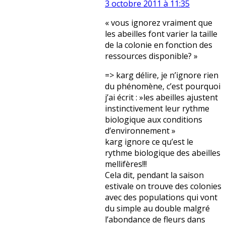
3 octobre 2011 à 11:35
« vous ignorez vraiment que
les abeilles font varier la taille
de la colonie en fonction des
ressources disponible? »
=> karg délire, je n’ignore rien
du phénomène, c’est pourquoi
j’ai écrit : »les abeilles ajustent
instinctivement leur rythme
biologique aux conditions
d’environnement »
karg ignore ce qu’est le
rythme biologique des abeilles
mellifères!!!
Cela dit, pendant la saison
estivale on trouve des colonies
avec des populations qui vont
du simple au double malgré
l’abondance de fleurs dans