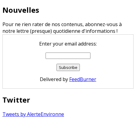
Nouvelles
Pour ne rien rater de nos contenus, abonnez-vous à
notre lettre (presque) quotidienne d'informations !
Enter your email address:
Delivered by
FeedBurner
Twitter
Tweets by AlerteEnvironne
Copyright © 2026 Alerte Environnement