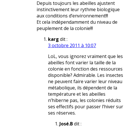
Depuis toujours les abeilles ajustent
instinctivement leur rythme biologique
aux conditions d’environnement!!!
Et cela indépendamment du niveau de
peuplement de la colonie!!!
karg
dit :
3 octobre 2011 à 10:07
LoL, vous ignorez vraiment que les
abeilles font varier la taille de la
colonie en fonction des ressources
disponible? Admirable. Les insectes
ne peuvent faire varier leur niveau
métabolique, ils dépendent de la
température et les abeilles
n’hiberne pas, les colonies réduits
ses effectifs pour passer l’hiver sur
ses réserves.
José.B
dit :