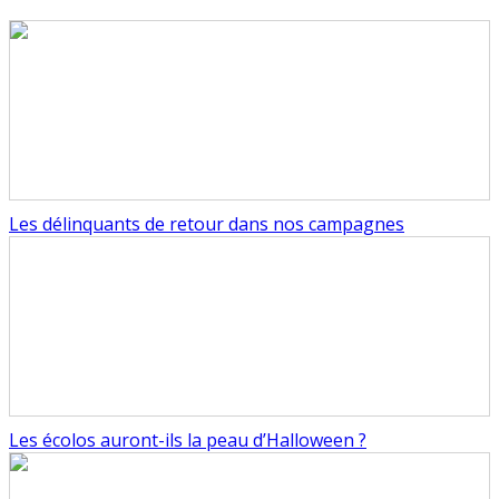
Les délinquants de retour dans nos campagnes
Les écolos auront-ils la peau d’Halloween ?