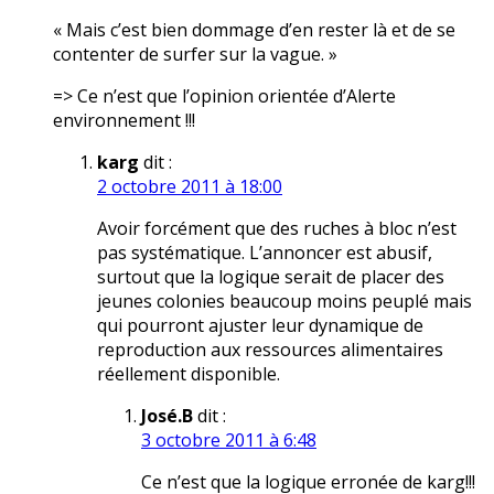
« Mais c’est bien dommage d’en rester là et de se
contenter de surfer sur la vague. »
=> Ce n’est que l’opinion orientée d’Alerte
environnement !!!
karg
dit :
2 octobre 2011 à 18:00
Avoir forcément que des ruches à bloc n’est
pas systématique. L’annoncer est abusif,
surtout que la logique serait de placer des
jeunes colonies beaucoup moins peuplé mais
qui pourront ajuster leur dynamique de
reproduction aux ressources alimentaires
réellement disponible.
José.B
dit :
3 octobre 2011 à 6:48
Ce n’est que la logique erronée de karg!!!