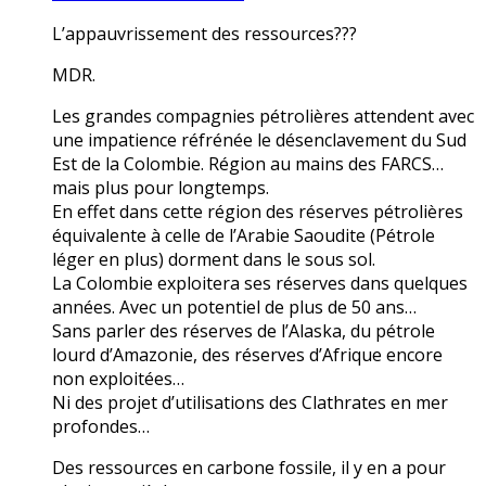
L’appauvrissement des ressources???
MDR.
Les grandes compagnies pétrolières attendent avec
une impatience réfrénée le désenclavement du Sud
Est de la Colombie. Région au mains des FARCS…
mais plus pour longtemps.
En effet dans cette région des réserves pétrolières
équivalente à celle de l’Arabie Saoudite (Pétrole
léger en plus) dorment dans le sous sol.
La Colombie exploitera ses réserves dans quelques
années. Avec un potentiel de plus de 50 ans…
Sans parler des réserves de l’Alaska, du pétrole
lourd d’Amazonie, des réserves d’Afrique encore
non exploitées…
Ni des projet d’utilisations des Clathrates en mer
profondes…
Des ressources en carbone fossile, il y en a pour