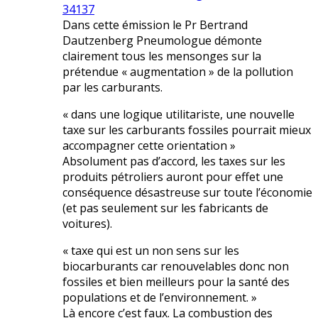
34137
Dans cette émission le Pr Bertrand
Dautzenberg Pneumologue démonte
clairement tous les mensonges sur la
prétendue « augmentation » de la pollution
par les carburants.
« dans une logique utilitariste, une nouvelle
taxe sur les carburants fossiles pourrait mieux
accompagner cette orientation »
Absolument pas d’accord, les taxes sur les
produits pétroliers auront pour effet une
conséquence désastreuse sur toute l’économie
(et pas seulement sur les fabricants de
voitures).
« taxe qui est un non sens sur les
biocarburants car renouvelables donc non
fossiles et bien meilleurs pour la santé des
populations et de l’environnement. »
Là encore c’est faux. La combustion des