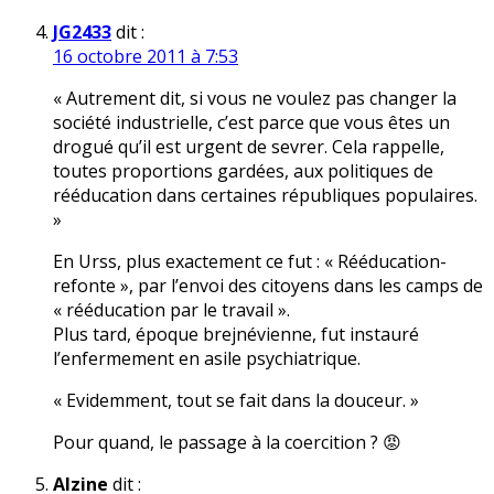
JG2433
dit :
16 octobre 2011 à 7:53
« Autrement dit, si vous ne voulez pas changer la
société industrielle, c’est parce que vous êtes un
drogué qu’il est urgent de sevrer. Cela rappelle,
toutes proportions gardées, aux politiques de
rééducation dans certaines républiques populaires.
»
En Urss, plus exactement ce fut : « Rééducation-
refonte », par l’envoi des citoyens dans les camps de
« rééducation par le travail ».
Plus tard, époque brejnévienne, fut instauré
l’enfermement en asile psychiatrique.
« Evidemment, tout se fait dans la douceur. »
Pour quand, le passage à la coercition ? 😡
Alzine
dit :