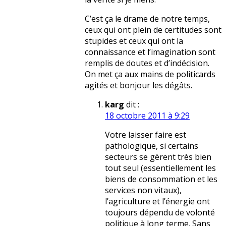
C’est ça le drame de notre temps,
ceux qui ont plein de certitudes sont
stupides et ceux qui ont la
connaissance et l’imagination sont
remplis de doutes et d’indécision.
On met ça aux mains de politicards
agités et bonjour les dégâts.
karg
dit :
18 octobre 2011 à 9:29
Votre laisser faire est
pathologique, si certains
secteurs se gèrent très bien
tout seul (essentiellement les
biens de consommation et les
services non vitaux),
l’agriculture et l’énergie ont
toujours dépendu de volonté
politique à long terme. Sans