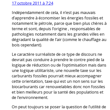
17 octobre 2011 à 7:24
Indépendamment de cela, il n’est pas mauvais
d’apprendre à économiser les énergies fossiles et
notamment le pétrole, parce que bien plus chères à
terme et sont, depuis l’origine , responsables de
pathologies notamment dans les grandes villes en
dégradant la qualité de l’air (comme le chauffage au
bois cependant).
Le caractère surréaliste de ce type de discours ne
devrait pas conduire à prendre le contre pied de la
logique de réduction ou de l’optimisation mais dans
une logique utilitariste, une nouvelle taxe sur les
carburants fossiles pourrait mieux accompagner
cette orientation, taxe qui est un non sens sur les
biocarburants car renouvelables donc non fossiles
et bien meilleurs pour la santé des populations et
de l’environnement.
On peut toujours se poser la question de l’utilité de