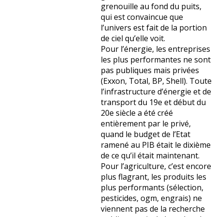
grenouille au fond du puits,
qui est convaincue que
l’univers est fait de la portion
de ciel qu’elle voit.
Pour l’énergie, les entreprises
les plus performantes ne sont
pas publiques mais privées
(Exxon, Total, BP, Shell). Toute
l’infrastructure d’énergie et de
transport du 19e et début du
20e siècle a été créé
entièrement par le privé,
quand le budget de l’Etat
ramené au PIB était le dixième
de ce qu’il était maintenant.
Pour l’agriculture, c’est encore
plus flagrant, les produits les
plus performants (sélection,
pesticides, ogm, engrais) ne
viennent pas de la recherche