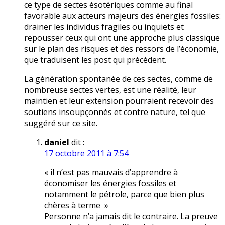
ce type de sectes ésotériques comme au final
favorable aux acteurs majeurs des énergies fossiles:
drainer les individus fragiles ou inquiets et
repousser ceux qui ont une approche plus classique
sur le plan des risques et des ressors de l’économie,
que traduisent les post qui précèdent.
La génération spontanée de ces sectes, comme de
nombreuse sectes vertes, est une réalité, leur
maintien et leur extension pourraient recevoir des
soutiens insoupçonnés et contre nature, tel que
suggéré sur ce site.
daniel
dit :
17 octobre 2011 à 7:54
« il n’est pas mauvais d’apprendre à
économiser les énergies fossiles et
notamment le pétrole, parce que bien plus
chères à terme »
Personne n’a jamais dit le contraire. La preuve