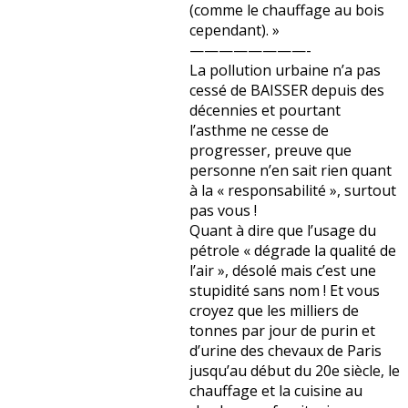
(comme le chauffage au bois
cependant). »
————————-
La pollution urbaine n’a pas
cessé de BAISSER depuis des
décennies et pourtant
l’asthme ne cesse de
progresser, preuve que
personne n’en sait rien quant
à la « responsabilité », surtout
pas vous !
Quant à dire que l’usage du
pétrole « dégrade la qualité de
l’air », désolé mais c’est une
stupidité sans nom ! Et vous
croyez que les milliers de
tonnes par jour de purin et
d’urine des chevaux de Paris
jusqu’au début du 20e siècle, le
chauffage et la cuisine au