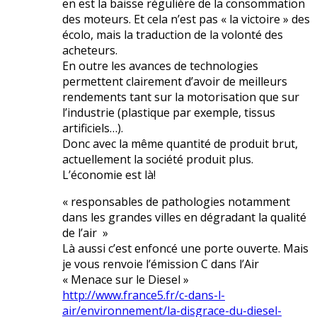
en est la baisse régulière de la consommation
des moteurs. Et cela n’est pas « la victoire » des
écolo, mais la traduction de la volonté des
acheteurs.
En outre les avances de technologies
permettent clairement d’avoir de meilleurs
rendements tant sur la motorisation que sur
l’industrie (plastique par exemple, tissus
artificiels…).
Donc avec la même quantité de produit brut,
actuellement la société produit plus.
L’économie est là!
« responsables de pathologies notamment
dans les grandes villes en dégradant la qualité
de l’air »
Là aussi c’est enfoncé une porte ouverte. Mais
je vous renvoie l’émission C dans l’Air
« Menace sur le Diesel »
http://www.france5.fr/c-dans-l-
air/environnement/la-disgrace-du-diesel-