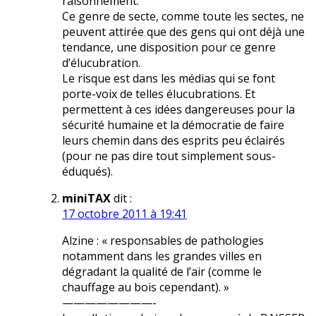
raisonnement.
Ce genre de secte, comme toute les sectes, ne
peuvent attirée que des gens qui ont déjà une
tendance, une disposition pour ce genre
d’élucubration.
Le risque est dans les médias qui se font
porte-voix de telles élucubrations. Et
permettent à ces idées dangereuses pour la
sécurité humaine et la démocratie de faire
leurs chemin dans des esprits peu éclairés
(pour ne pas dire tout simplement sous-
éduqués).
miniTAX
dit :
17 octobre 2011 à 19:41
Alzine : « responsables de pathologies
notamment dans les grandes villes en
dégradant la qualité de l’air (comme le
chauffage au bois cependant). »
————————-