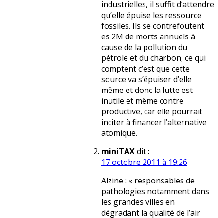
industrielles, il suffit d’attendre
qu’elle épuise les ressource
fossiles. Ils se contrefoutent
es 2M de morts annuels à
cause de la pollution du
pétrole et du charbon, ce qui
comptent c’est que cette
source va s’épuiser d’elle
même et donc la lutte est
inutile et même contre
productive, car elle pourrait
inciter à financer l’alternative
atomique.
miniTAX
dit :
17 octobre 2011 à 19:26
Alzine : « responsables de
pathologies notamment dans
les grandes villes en
dégradant la qualité de l’air