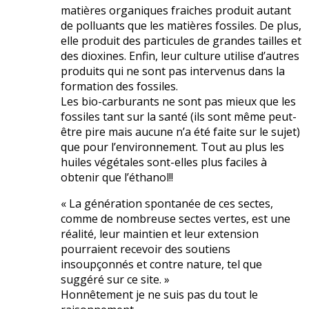
matières organiques fraiches produit autant
de polluants que les matières fossiles. De plus,
elle produit des particules de grandes tailles et
des dioxines. Enfin, leur culture utilise d’autres
produits qui ne sont pas intervenus dans la
formation des fossiles.
Les bio-carburants ne sont pas mieux que les
fossiles tant sur la santé (ils sont même peut-
être pire mais aucune n’a été faite sur le sujet)
que pour l’environnement. Tout au plus les
huiles végétales sont-elles plus faciles à
obtenir que l’éthanol!!
« La génération spontanée de ces sectes,
comme de nombreuse sectes vertes, est une
réalité, leur maintien et leur extension
pourraient recevoir des soutiens
insoupçonnés et contre nature, tel que
suggéré sur ce site. »
Honnêtement je ne suis pas du tout le