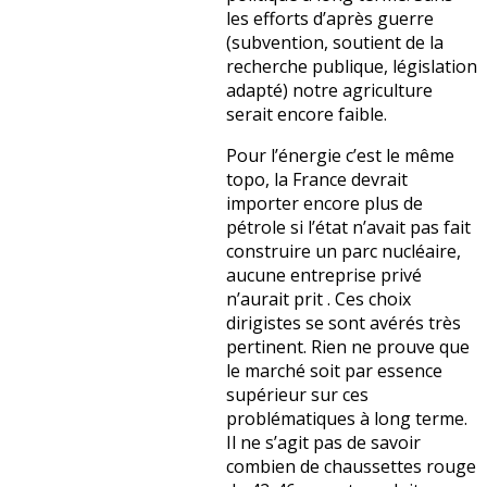
les efforts d’après guerre
(subvention, soutient de la
recherche publique, législation
adapté) notre agriculture
serait encore faible.
Pour l’énergie c’est le même
topo, la France devrait
importer encore plus de
pétrole si l’état n’avait pas fait
construire un parc nucléaire,
aucune entreprise privé
n’aurait prit . Ces choix
dirigistes se sont avérés très
pertinent. Rien ne prouve que
le marché soit par essence
supérieur sur ces
problématiques à long terme.
Il ne s’agit pas de savoir
combien de chaussettes rouge