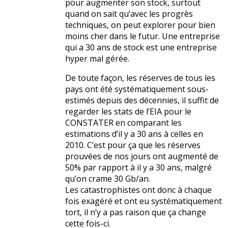
pour augmenter son stock, surtout
quand on sait qu’avec les progrès
techniques, on peut explorer pour bien
moins cher dans le futur. Une entreprise
qui a 30 ans de stock est une entreprise
hyper mal gérée.
De toute façon, les réserves de tous les
pays ont été systématiquement sous-
estimés depuis des décennies, il suffit de
regarder les stats de l’EIA pour le
CONSTATER en comparant les
estimations d’il y a 30 ans à celles en
2010. C’est pour ça que les réserves
prouvées de nos jours ont augmenté de
50% par rapport à il y a 30 ans, malgré
qu’on crame 30 Gb/an.
Les catastrophistes ont donc à chaque
fois exagéré et ont eu systématiquement
tort, il n’y a pas raison que ça change
cette fois-ci.