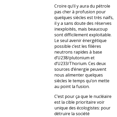
Croire qu’il y aura du pétrole
pas cher à profusion pour
quelques siècles est très naïfs,
il y a sans doute des réserves
inexploités, mais beaucoup
sont difficilement exploitable.
Le seul avenir énergétique
possible c’est les filières
neutrons rapides à base
d’U238/plutonium et
d’U233/Thorium. Ces deux
sources d’énergie peuvent
nous alimenter quelques
siècles le temps qu’on mette
au point la fusion.
C’est pour ça que le nucléaire
est la cible prioritaire voir
unique des écologistes: pour
détruire la société