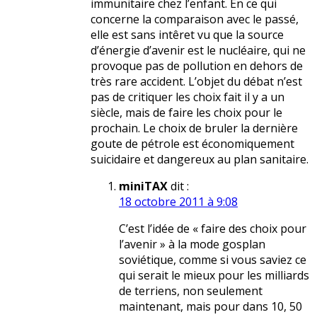
immunitaire chez l’enfant. En ce qui
concerne la comparaison avec le passé,
elle est sans intêret vu que la source
d’énergie d’avenir est le nucléaire, qui ne
provoque pas de pollution en dehors de
très rare accident. L’objet du débat n’est
pas de critiquer les choix fait il y a un
siècle, mais de faire les choix pour le
prochain. Le choix de bruler la dernière
goute de pétrole est économiquement
suicidaire et dangereux au plan sanitaire.
miniTAX
dit :
18 octobre 2011 à 9:08
C’est l’idée de « faire des choix pour
l’avenir » à la mode gosplan
soviétique, comme si vous saviez ce
qui serait le mieux pour les milliards
de terriens, non seulement
maintenant, mais pour dans 10, 50