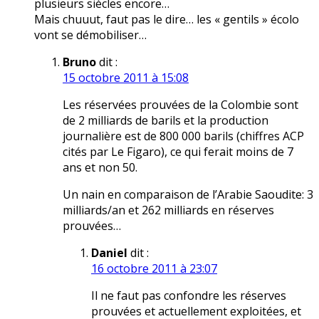
plusieurs siècles encore…
Mais chuuut, faut pas le dire… les « gentils » écolo
vont se démobiliser…
Bruno
dit :
15 octobre 2011 à 15:08
Les réservées prouvées de la Colombie sont
de 2 milliards de barils et la production
journalière est de 800 000 barils (chiffres ACP
cités par Le Figaro), ce qui ferait moins de 7
ans et non 50.
Un nain en comparaison de l’Arabie Saoudite: 3
milliards/an et 262 milliards en réserves
prouvées…
Daniel
dit :
16 octobre 2011 à 23:07
Il ne faut pas confondre les réserves
prouvées et actuellement exploitées, et