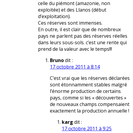
celle du piémont (amazonie, non
exploitée) et des Llanos (début
d’exploitation).
Ces réserves sont immenses.
En outre, il est clair que de nombreux
pays ne parlent pas des réserves réelles
dans leurs sous-sols. c’est une rente qui
prend de la valeur avec le temps!!!
Bruno
dit :
17 octobre 2011 à 8:14
C’est vrai que les réserves déclarées
sont étonnamment stables malgré
l’énorme production de certains
pays, comme si les « découvertes »
de nouveaux champs compensaient
exactement la production annuelle !
karg
dit :
17 octobre 2011 à 9:25