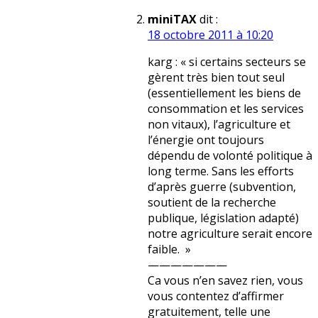
miniTAX
dit :
18 octobre 2011 à 10:20
karg : « si certains secteurs se
gèrent très bien tout seul
(essentiellement les biens de
consommation et les services
non vitaux), l’agriculture et
l’énergie ont toujours
dépendu de volonté politique à
long terme. Sans les efforts
d’après guerre (subvention,
soutient de la recherche
publique, législation adapté)
notre agriculture serait encore
faible. »
———————
Ca vous n’en savez rien, vous
vous contentez d’affirmer
gratuitement, telle une