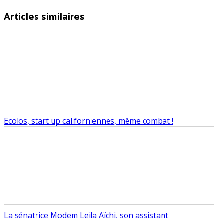
Articles similaires
Ecolos, start up californiennes, même combat !
La sénatrice Modem Leila Aïchi, son assistant