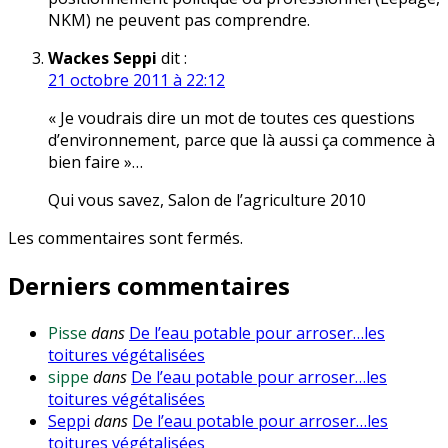
NKM) ne peuvent pas comprendre.
Wackes Seppi
dit :
21 octobre 2011 à 22:12
« Je voudrais dire un mot de toutes ces questions
d’environnement, parce que là aussi ça commence à
bien faire »…
Qui vous savez, Salon de l’agriculture 2010
Les commentaires sont fermés.
Derniers commentaires
Pisse
dans
De l’eau potable pour arroser…les
toitures végétalisées
sippe
dans
De l’eau potable pour arroser…les
toitures végétalisées
Seppi
dans
De l’eau potable pour arroser…les
toitures végétalisées