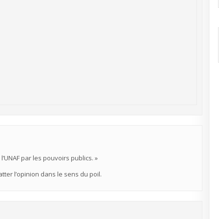
’UNAF par les pouvoirs publics. »
tter l’opinion dans le sens du poil.