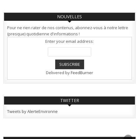
NOUVELLES
Pour ne rien rater de nos contenus, abonnez-vous à notre lettre
(presque) quotidienne d'informations !
Enter your email address:
Delivered by
FeedBurner
TWITTER
Tweets by AlerteEnvironne