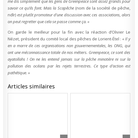
me dis simplement que les gens de Greenpeace sont assez grands pour
savoir ce qu’ils font. Mais la Scapêche
(nom de la société de pêche,
ndlr)
est plutôt promoteur d’une discussion avec ces associations, alors
on peut regretter que cela se passe comme ça. »
On garde le meilleur pour la fin avec la réaction d’Olivier Le
Nézet, président du comité local des pêches de Lorient-Étel :
« Il y
en a marre de ces organisations non gouvernementales, les ONG, qui
ont une méconnaissance totale de nos métiers. Greenpeace, ce sont des
ayatollahs ! On ne les entend jamais sur la pêche minotière ni sur la
pollution des océans par les rejets terrestres. Ce type d’action est
pathétique. »
Articles similaires