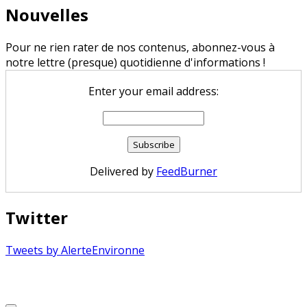
Nouvelles
Pour ne rien rater de nos contenus, abonnez-vous à
notre lettre (presque) quotidienne d'informations !
Enter your email address:
Delivered by
FeedBurner
Twitter
Tweets by AlerteEnvironne
Copyright © 2026 Alerte Environnement