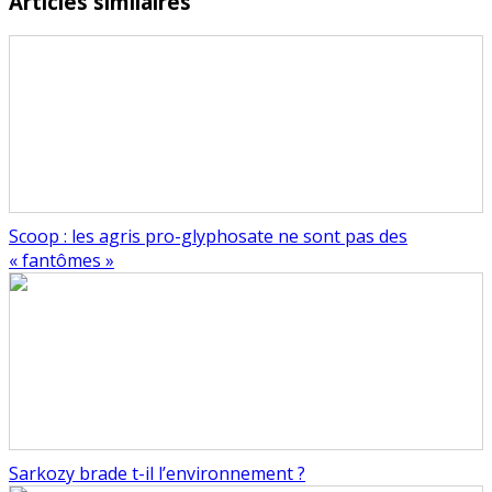
Articles similaires
Scoop : les agris pro-glyphosate ne sont pas des
« fantômes »
Sarkozy brade t-il l’environnement ?