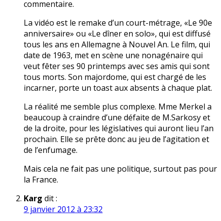
commentaire.
La vidéo est le remake d’un court-métrage, «Le 90e
anniversaire» ou «Le dîner en solo», qui est diffusé
tous les ans en Allemagne à Nouvel An. Le film, qui
date de 1963, met en scène une nonagénaire qui
veut fêter ses 90 printemps avec ses amis qui sont
tous morts. Son majordome, qui est chargé de les
incarner, porte un toast aux absents à chaque plat.
La réalité me semble plus complexe. Mme Merkel a
beaucoup à craindre d’une défaite de M.Sarkosy et
de la droite, pour les législatives qui auront lieu l’an
prochain. Elle se prête donc au jeu de l’agitation et
de l’enfumage.
Mais cela ne fait pas une politique, surtout pas pour
la France.
Karg
dit :
9 janvier 2012 à 23:32