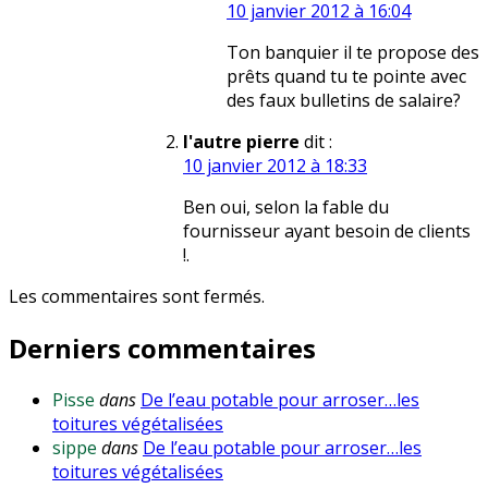
10 janvier 2012 à 16:04
Ton banquier il te propose des
prêts quand tu te pointe avec
des faux bulletins de salaire?
l'autre pierre
dit :
10 janvier 2012 à 18:33
Ben oui, selon la fable du
fournisseur ayant besoin de clients
!.
Les commentaires sont fermés.
Derniers commentaires
Pisse
dans
De l’eau potable pour arroser…les
toitures végétalisées
sippe
dans
De l’eau potable pour arroser…les
toitures végétalisées