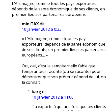
L’Allemagne, comme tout les pays exporteurs,
dépends de la santé économique de ses clients, en
premier lieu ses partenaires européens…
miniTAX
dit :
10 janvier 2012 à 0:33
« L’Allemagne, comme tout les pays
exporteurs, dépends de la santé économique
de ses clients, en premier lieu ses partenaires
européens… »
—————–
Oui, oui, c’est la sempiternelle fable que
l’emprunteur raconte (ou se raconte) pour
démontrer que son prêteur dépend de lui, on
la connaît.
karg
dit :
10 janvier 2012 à 11:00
Tu exporte à qui une fois que tes clients