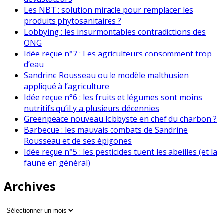
Les NBT : solution miracle pour remplacer les
produits phytosanitaires ?
Lobbying : les insurmontables contradictions des
ONG
Idée reçue n°7 : Les agriculteurs consomment trop
d’eau
Sandrine Rousseau ou le modèle malthusien
appliqué à l’agriculture
Idée reçue n°6 : les fruits et légumes sont moins
nutritifs qu’il y a plusieurs décennies
Greenpeace nouveau lobbyste en chef du charbon ?
Barbecue : les mauvais combats de Sandrine
Rousseau et de ses épigones
Idée reçue n°5 : les pesticides tuent les abeilles (et la
faune en général)
Archives
Archives