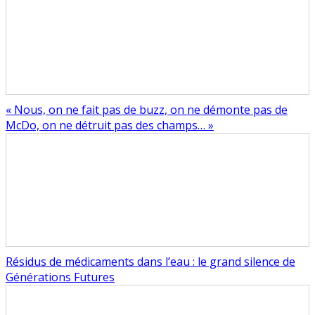
« Nous, on ne fait pas de buzz, on ne démonte pas de
McDo, on ne détruit pas des champs… »
Résidus de médicaments dans l’eau : le grand silence de
Générations Futures