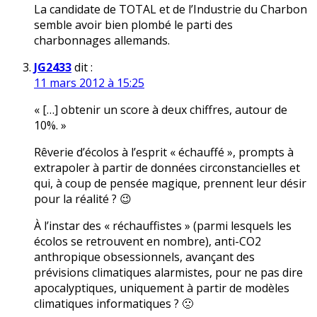
La candidate de TOTAL et de l’Industrie du Charbon
semble avoir bien plombé le parti des
charbonnages allemands.
JG2433
dit :
11 mars 2012 à 15:25
« […] obtenir un score à deux chiffres, autour de
10%. »
Rêverie d’écolos à l’esprit « échauffé », prompts à
extrapoler à partir de données circonstancielles et
qui, à coup de pensée magique, prennent leur désir
pour la réalité ? 😉
À l’instar des « réchauffistes » (parmi lesquels les
écolos se retrouvent en nombre), anti-CO2
anthropique obsessionnels, avançant des
prévisions climatiques alarmistes, pour ne pas dire
apocalyptiques, uniquement à partir de modèles
climatiques informatiques ? 🙁