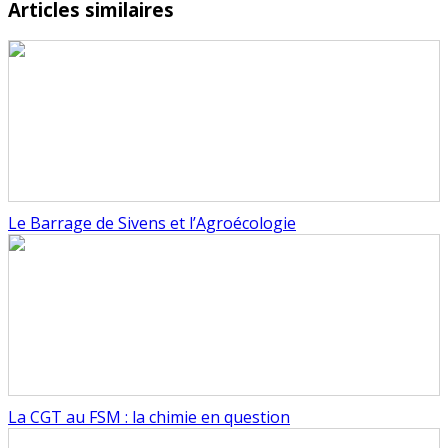
Articles similaires
Le Barrage de Sivens et l’Agroécologie
La CGT au FSM : la chimie en question