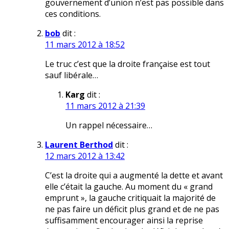
gouvernement d’union n’est pas possible dans
ces conditions.
bob
dit :
11 mars 2012 à 18:52
Le truc c’est que la droite française est tout
sauf libérale…
Karg
dit :
11 mars 2012 à 21:39
Un rappel nécessaire…
Laurent Berthod
dit :
12 mars 2012 à 13:42
C’est la droite qui a augmenté la dette et avant
elle c’était la gauche. Au moment du « grand
emprunt », la gauche critiquait la majorité de
ne pas faire un déficit plus grand et de ne pas
suffisamment encourager ainsi la reprise