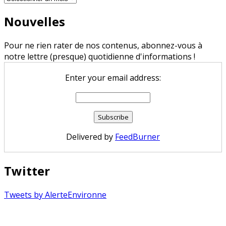
Nouvelles
Pour ne rien rater de nos contenus, abonnez-vous à
notre lettre (presque) quotidienne d'informations !
Enter your email address:
Delivered by
FeedBurner
Twitter
Tweets by AlerteEnvironne
Copyright © 2026 Alerte Environnement