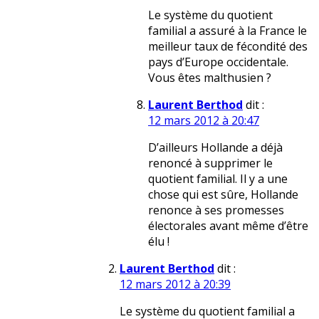
Le système du quotient
familial a assuré à la France le
meilleur taux de fécondité des
pays d’Europe occidentale.
Vous êtes malthusien ?
Laurent Berthod
dit :
12 mars 2012 à 20:47
D’ailleurs Hollande a déjà
renoncé à supprimer le
quotient familial. Il y a une
chose qui est sûre, Hollande
renonce à ses promesses
électorales avant même d’être
élu !
Laurent Berthod
dit :
12 mars 2012 à 20:39
Le système du quotient familial a