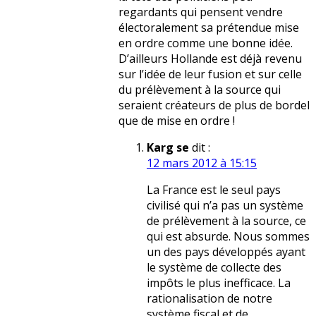
regardants qui pensent vendre
électoralement sa prétendue mise
en ordre comme une bonne idée.
D’ailleurs Hollande est déjà revenu
sur l’idée de leur fusion et sur celle
du prélèvement à la source qui
seraient créateurs de plus de bordel
que de mise en ordre !
Karg se
dit :
12 mars 2012 à 15:15
La France est le seul pays
civilisé qui n’a pas un système
de prélèvement à la source, ce
qui est absurde. Nous sommes
un des pays développés ayant
le système de collecte des
impôts le plus inefficace. La
rationalisation de notre
système fiscal et de