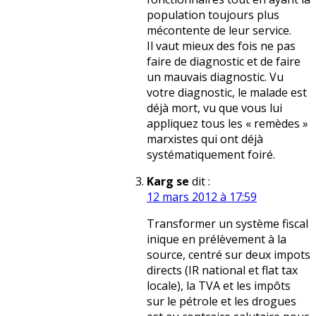
population toujours plus
mécontente de leur service.
Il vaut mieux des fois ne pas
faire de diagnostic et de faire
un mauvais diagnostic. Vu
votre diagnostic, le malade est
déjà mort, vu que vous lui
appliquez tous les « remèdes »
marxistes qui ont déjà
systématiquement foiré.
Karg se
dit :
12 mars 2012 à 17:59
Transformer un système fiscal
inique en prélèvement à la
source, centré sur deux impots
directs (IR national et flat tax
locale), la TVA et les impôts
sur le pétrole et les drogues