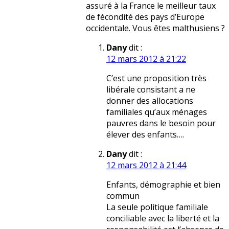
assuré à la France le meilleur taux
de fécondité des pays d’Europe
occidentale. Vous êtes malthusiens ?
Dany
dit :
12 mars 2012 à 21:22
C’est une proposition très
libérale consistant a ne
donner des allocations
familiales qu’aux ménages
pauvres dans le besoin pour
élever des enfants….
Dany
dit :
12 mars 2012 à 21:44
Enfants, démographie et bien
commun
La seule politique familiale
conciliable avec la liberté et la