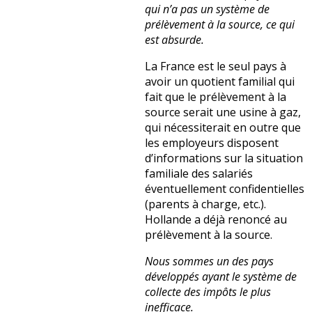
qui n’a pas un système de
prélèvement à la source, ce qui
est absurde.
La France est le seul pays à
avoir un quotient familial qui
fait que le prélèvement à la
source serait une usine à gaz,
qui nécessiterait en outre que
les employeurs disposent
d’informations sur la situation
familiale des salariés
éventuellement confidentielles
(parents à charge, etc.).
Hollande a déjà renoncé au
prélèvement à la source.
Nous sommes un des pays
développés ayant le système de
collecte des impôts le plus
inefficace.