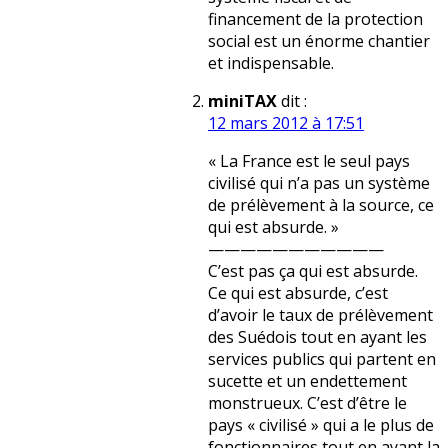
financement de la protection
social est un énorme chantier
et indispensable.
miniTAX
dit :
12 mars 2012 à 17:51
« La France est le seul pays
civilisé qui n’a pas un système
de prélèvement à la source, ce
qui est absurde. »
———————————
C’est pas ça qui est absurde.
Ce qui est absurde, c’est
d’avoir le taux de prélèvement
des Suédois tout en ayant les
services publics qui partent en
sucette et un endettement
monstrueux. C’est d’être le
pays « civilisé » qui a le plus de
fonctionnaires tout en ayant la