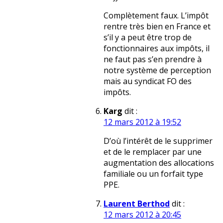
Complètement faux. L’impôt
rentre très bien en France et
s’il y a peut être trop de
fonctionnaires aux impôts, il
ne faut pas s’en prendre à
notre système de perception
mais au syndicat FO des
impôts.
Karg
dit :
12 mars 2012 à 19:52
D’où l’intérêt de le supprimer
et de le remplacer par une
augmentation des allocations
familiale ou un forfait type
PPE.
Laurent Berthod
dit :
12 mars 2012 à 20:45