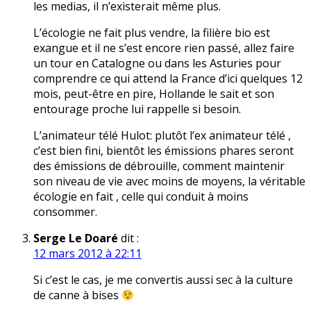
les medias, il n’existerait même plus.
L’écologie ne fait plus vendre, la filière bio est
exangue et il ne s’est encore rien passé, allez faire
un tour en Catalogne ou dans les Asturies pour
comprendre ce qui attend la France d’ici quelques 12
mois, peut-être en pire, Hollande le sait et son
entourage proche lui rappelle si besoin.
L’animateur télé Hulot: plutôt l’ex animateur télé ,
c’est bien fini, bientôt les émissions phares seront
des émissions de débrouille, comment maintenir
son niveau de vie avec moins de moyens, la véritable
écologie en fait , celle qui conduit à moins
consommer.
Serge Le Doaré
dit :
12 mars 2012 à 22:11
Si c’est le cas, je me convertis aussi sec à la culture
de canne à bises