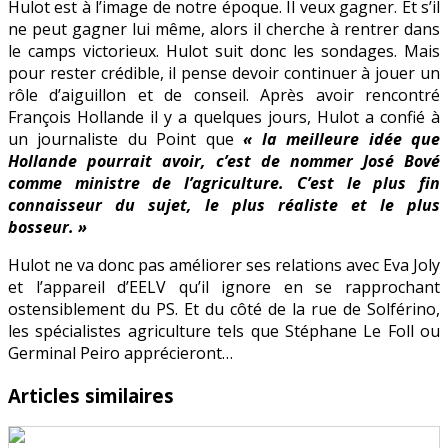
Hulot est à l’image de notre époque. Il veux gagner. Et s’il
ne peut gagner lui même, alors il cherche à rentrer dans
le camps victorieux. Hulot suit donc les sondages. Mais
pour rester crédible, il pense devoir continuer à jouer un
rôle d’aiguillon et de conseil. Après avoir rencontré
François Hollande il y a quelques jours, Hulot a confié à
un journaliste du Point que
« la meilleure idée que
Hollande pourrait avoir, c’est de nommer José Bové
comme ministre de l’agriculture. C’est le plus fin
connaisseur du sujet, le plus réaliste et le plus
bosseur. »
Hulot ne va donc pas améliorer ses relations avec Eva Joly
et l’appareil d’EELV qu’il ignore en se rapprochant
ostensiblement du PS. Et du côté de la rue de Solférino,
les spécialistes agriculture tels que Stéphane Le Foll ou
Germinal Peiro apprécieront…
Articles similaires