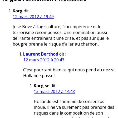
Karg
dit :
12 mars 2012 à 19:49
José Bové à l’agriculture, l’incompétence et le
terrorisme récompensés. Une nomination aussi
délirante entrainerait une crise, et pas sûr que le
bougre prenne le risque d’aller au charbon..
Laurent Berthod
dit :
12 mars 2012 à 20:43
C’est pourtant bien ce qui nous pend au nez si
Hollande passe !
Karg se
dit :
13 mars 2012 à 14:48
Hollande est l’homme de consensus
moue, il ne va surement pas prendre des
risques dans la composition de son