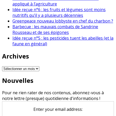
appliqué à l’agriculture
Idée reçue n°6 : les fruits et légumes sont moins
nutritifs qu’il y a plusieurs décennies
Greenpeace nouveau lobbyste en chef du charbon ?
Barbecue : les mauvais combats de Sandrine
Rousseau et de ses épigones
Idée reçue n°5 : les pesticides tuent les abeilles (et la
faune en général)
Archives
Archives
Nouvelles
Pour ne rien rater de nos contenus, abonnez-vous à
notre lettre (presque) quotidienne d'informations !
Enter your email address: