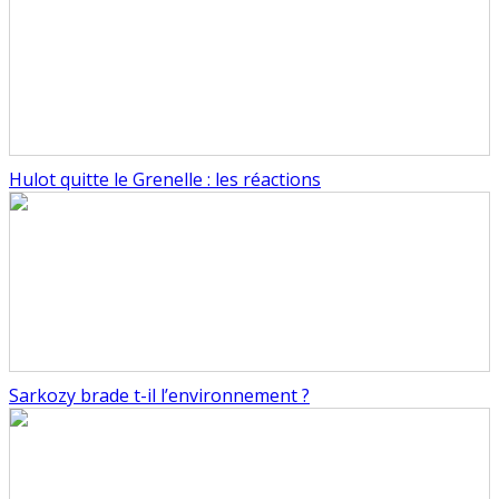
Hulot quitte le Grenelle : les réactions
Sarkozy brade t-il l’environnement ?