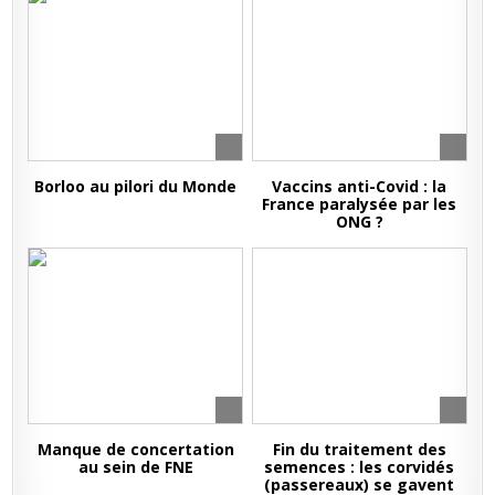
Borloo au pilori du Monde
Vaccins anti-Covid : la
France paralysée par les
ONG ?
Manque de concertation
Fin du traitement des
au sein de FNE
semences : les corvidés
(passereaux) se gavent