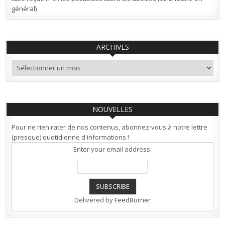
général)
ARCHIVES
Archives
NOUVELLES
Pour ne rien rater de nos contenus, abonnez-vous à notre lettre
(presque) quotidienne d'informations !
Enter your email address:
Delivered by
FeedBurner