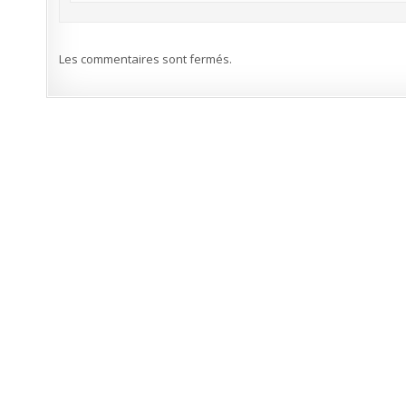
Les commentaires sont fermés.