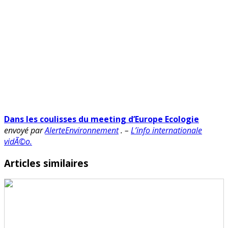
Dans les coulisses du meeting d’Europe Ecologie
envoyé par
AlerteEnvironnement
. –
L’info internationale
vidÃ©o.
Articles similaires