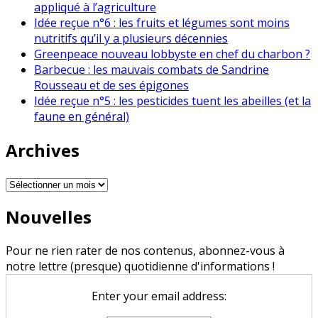
appliqué à l’agriculture
Idée reçue n°6 : les fruits et légumes sont moins
nutritifs qu’il y a plusieurs décennies
Greenpeace nouveau lobbyste en chef du charbon ?
Barbecue : les mauvais combats de Sandrine
Rousseau et de ses épigones
Idée reçue n°5 : les pesticides tuent les abeilles (et la
faune en général)
Archives
Archives
Nouvelles
Pour ne rien rater de nos contenus, abonnez-vous à
notre lettre (presque) quotidienne d'informations !
Enter your email address: