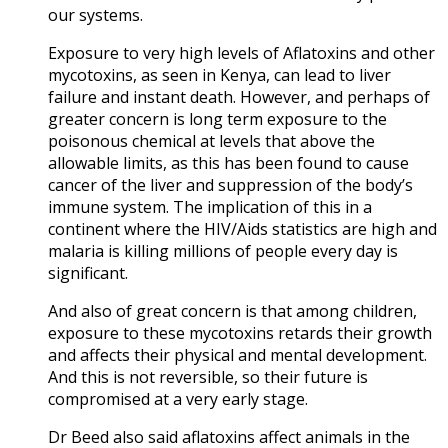
our systems.
Exposure to very high levels of Aflatoxins and other
mycotoxins, as seen in Kenya, can lead to liver
failure and instant death. However, and perhaps of
greater concern is long term exposure to the
poisonous chemical at levels that above the
allowable limits, as this has been found to cause
cancer of the liver and suppression of the body’s
immune system. The implication of this in a
continent where the HIV/Aids statistics are high and
malaria is killing millions of people every day is
significant.
And also of great concern is that among children,
exposure to these mycotoxins retards their growth
and affects their physical and mental development.
And this is not reversible, so their future is
compromised at a very early stage.
Dr Beed also said aflatoxins affect animals in the