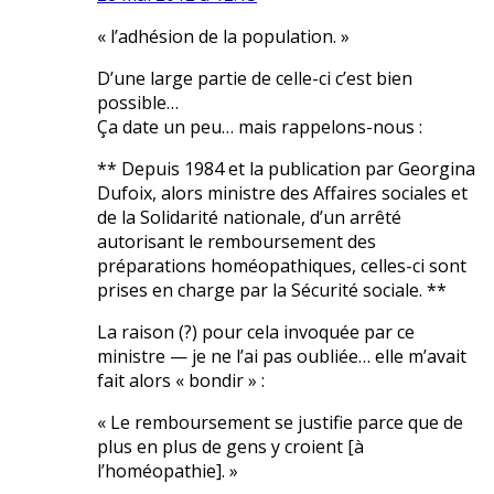
« l’adhésion de la population. »
D’une large partie de celle-ci c’est bien
possible…
Ça date un peu… mais rappelons-nous :
** Depuis 1984 et la publication par Georgina
Dufoix, alors ministre des Affaires sociales et
de la Solidarité nationale, d’un arrêté
autorisant le remboursement des
préparations homéopathiques, celles-ci sont
prises en charge par la Sécurité sociale. **
La raison (?) pour cela invoquée par ce
ministre — je ne l’ai pas oubliée… elle m’avait
fait alors « bondir » :
« Le remboursement se justifie parce que de
plus en plus de gens y croient [à
l’homéopathie]. »