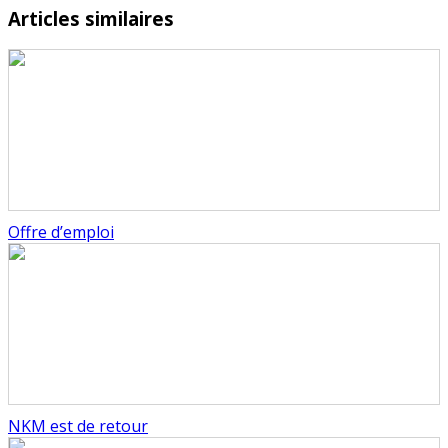
Articles similaires
Offre d’emploi
NKM est de retour