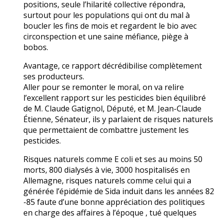
positions, seule l’hilarité collective répondra,
surtout pour les populations qui ont du mal à
boucler les fins de mois et regardent le bio avec
circonspection et une saine méfiance, piège à
bobos.
Avantage, ce rapport décrédibilise complètement
ses producteurs.
Aller pour se remonter le moral, on va relire
l’excellent rapport sur les pesticides bien équilibré
de M. Claude Gatignol, Député, et M. Jean-Claude
Étienne, Sénateur, ils y parlaient de risques naturels
que permettaient de combattre justement les
pesticides.
Risques naturels comme E coli et ses au moins 50
morts, 800 dialysés à vie, 3000 hospitalisés en
Allemagne, risques naturels comme celui qui a
générée l’épidémie de Sida induit dans les années 82
-85 faute d’une bonne appréciation des politiques
en charge des affaires à l’époque , tué quelques