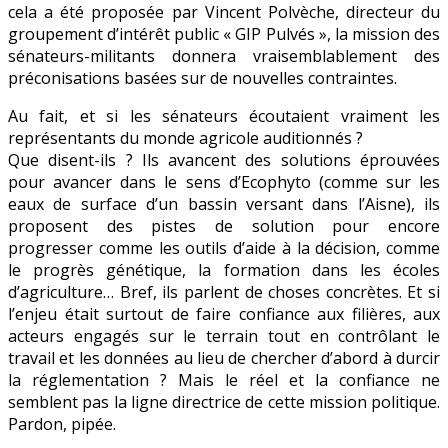
cela a été proposée par Vincent Polvèche, directeur du
groupement d’intérêt public « GIP Pulvés », la mission des
sénateurs-militants donnera vraisemblablement des
préconisations basées sur de nouvelles contraintes.
Au fait, et si les sénateurs écoutaient vraiment les
représentants du monde agricole auditionnés ?
Que disent-ils ? Ils avancent des solutions éprouvées
pour avancer dans le sens d’Ecophyto (comme sur les
eaux de surface d’un bassin versant dans l’Aisne), ils
proposent des pistes de solution pour encore
progresser comme les outils d’aide à la décision, comme
le progrès génétique, la formation dans les écoles
d’agriculture… Bref, ils parlent de choses concrètes. Et si
l’enjeu était surtout de faire confiance aux filières, aux
acteurs engagés sur le terrain tout en contrôlant le
travail et les données au lieu de chercher d’abord à durcir
la réglementation ? Mais le réel et la confiance ne
semblent pas la ligne directrice de cette mission politique.
Pardon, pipée.