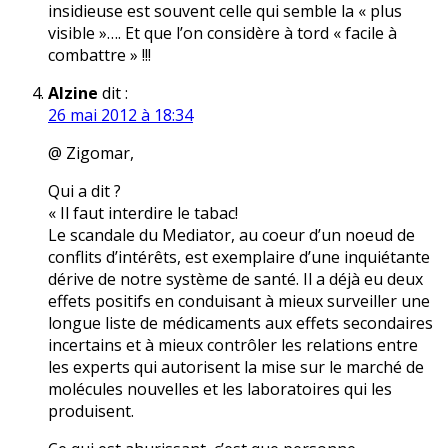
insidieuse est souvent celle qui semble la « plus
visible »…. Et que l’on considère à tord « facile à
combattre » !!!
Alzine
dit :
26 mai 2012 à 18:34
@ Zigomar,
Qui a dit ?
« Il faut interdire le tabac!
Le scandale du Mediator, au coeur d’un noeud de
conflits d’intérêts, est exemplaire d’une inquiétante
dérive de notre système de santé. Il a déjà eu deux
effets positifs en conduisant à mieux surveiller une
longue liste de médicaments aux effets secondaires
incertains et à mieux contrôler les relations entre
les experts qui autorisent la mise sur le marché de
molécules nouvelles et les laboratoires qui les
produisent.