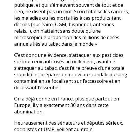
publique, et qui s’émeuvent souvent de tout et de
rien, ne disent pas un mot. Si on totalise les cancers,
les maladies ou les morts liés à ces produits tant
décriés (nucléaire, OGM, bisphénol, antennes-
relais…), on n’atteint sans doute qu’une
microscopique proportion des millions de décès
annuels liés au tabac dans le monde »
C’est donc une évidence, s’attaquer aux pesticides,
surtout ceux autorisés actuellement, avant de
s’attaquer au tabac, c’est faire preuve d’une totale
stupidité et préparer un nouveau scandale du sang
contaminé en se focalisant sur l’accessoire et en
délaissant l’essentiel.
On a déjà donné en France, plus que partout en
Europe, il y a exactement 30 ans dans cette
abomination.
Heureusement des sénateurs et députés sérieux,
socialistes et UMP, veillent au grain.