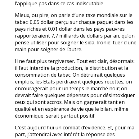
l’applique pas dans ce cas indiscutable.
Mieux, ou pire, on parle d’une taxe mondiale sur le
tabac: 0,05 dollar perçu sur chaque paquet dans les
pays riches et 0,01 dollar dans les pays pauvres
rapporteraient 7,7 milliards de dollars par an, qu’on
pense utiliser pour soigner le sida. Ironie: tuer d’une
main pour soigner de l’autre.
Il ne faut plus tergiverser. Tout est clair, désormais:
il faut interdire la production, la distribution et la
consommation de tabac. On détruirait quelques
emplois; les Etats perdraient quelques recettes; on
encouragerait pour un temps le marché noir; on
devrait faire quelques dépenses pour désintoxiquer
ceux qui sont accros. Mais on gagnerait tant en
qualité et en espérance de vie que le bilan, même
économique, serait partout positif.
C’est aujourd’hui un combat d’évidence. Et, pour ma
part, j’attendrai avec intérêt la réponse des