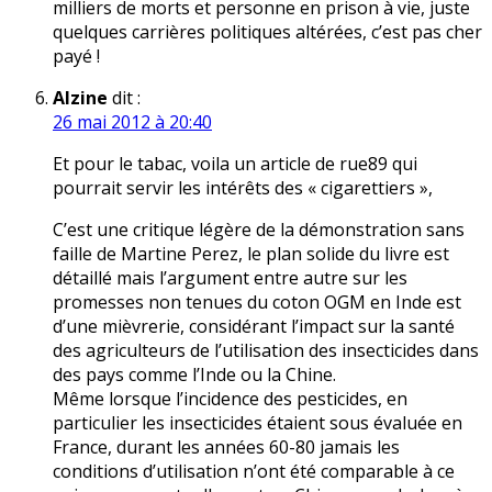
milliers de morts et personne en prison à vie, juste
quelques carrières politiques altérées, c’est pas cher
payé !
Alzine
dit :
26 mai 2012 à 20:40
Et pour le tabac, voila un article de rue89 qui
pourrait servir les intérêts des « cigarettiers »,
C’est une critique légère de la démonstration sans
faille de Martine Perez, le plan solide du livre est
détaillé mais l’argument entre autre sur les
promesses non tenues du coton OGM en Inde est
d’une mièvrerie, considérant l’impact sur la santé
des agriculteurs de l’utilisation des insecticides dans
des pays comme l’Inde ou la Chine.
Même lorsque l’incidence des pesticides, en
particulier les insecticides étaient sous évaluée en
France, durant les années 60-80 jamais les
conditions d’utilisation n’ont été comparable à ce