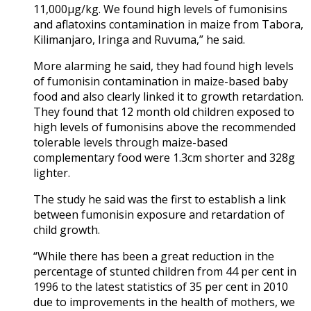
11,000µg/kg. We found high levels of fumonisins
and aflatoxins contamination in maize from Tabora,
Kilimanjaro, Iringa and Ruvuma,” he said.
More alarming he said, they had found high levels
of fumonisin contamination in maize-based baby
food and also clearly linked it to growth retardation.
They found that 12 month old children exposed to
high levels of fumonisins above the recommended
tolerable levels through maize-based
complementary food were 1.3cm shorter and 328g
lighter.
The study he said was the first to establish a link
between fumonisin exposure and retardation of
child growth.
“While there has been a great reduction in the
percentage of stunted children from 44 per cent in
1996 to the latest statistics of 35 per cent in 2010
due to improvements in the health of mothers, we