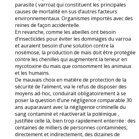
parasite ( varroa) qui constituent les principales
causes de mortalité en sus d’autres facteurs
environnementaux. Organismes importés avec des
reines de façon accidentelle.
En revanche, comme les abeilles ont besoin
d’insecticides pour éviter les dommages du varroa
et auraient besoin d’une solution contre la
nosémose, la production de maïs doit être protégée
contre les chenilles qui augmentent la teneur en
mycotoxine du maïs que consomment les animaux
et les humains.
De mauvais choix en matière de protection de la
sécurité de l’aliment, via le refus de disposer des
moyens ad-hoc, conduirait obligatoirement à se
poser la question d’une négligence comparable 30
ans auparavant avec la négligence criminelle du
sang contaminé et réactiverait la polémique ,
justifiée celle là, bien trop rapidement enterrée : des
centaines de milliers de personnes contaminées,
directement et indirectement, des dizaines de