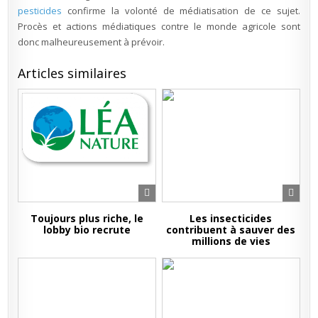
pesticides
confirme la volonté de médiatisation de ce sujet.
Procès et actions médiatiques contre le monde agricole sont
donc malheureusement à prévoir.
Articles similaires
Toujours plus riche, le
Les insecticides
lobby bio recrute
contribuent à sauver des
millions de vies