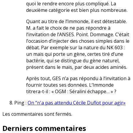
quoi le rendre encore plus compliqué. La
deuxième catégorie est bien plus nombreuse.
Quant au titre de l’Immonde, il est détestable.
M. a fait le choix de ne pas répondre à
l’invitation de l’ANSES. Point. Dommage. C’était
l’occasion d’injecter des choses simples dans le
débat. Par exemple sur la nature du NK 603 :
un maïs qui porte un gène, certes tiré d’une
bactérie, qui se distingue du gène naturel,
présent dans le maïs, par deux acides aminés.
Après tout, GES n’a pas répondu à l’invitation à
fournir toutes ses données. L’Immonde
titrera-t-il : « OGM : Séralini échappe… » ?
Ping :
On “n'a pas attendu Cécile Duflot pour agir»
Les commentaires sont fermés.
Derniers commentaires