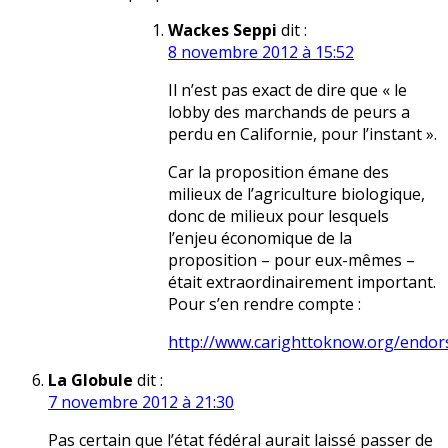
Wackes Seppi
dit :
8 novembre 2012 à 15:52
Il n’est pas exact de dire que « le
lobby des marchands de peurs a
perdu en Californie, pour l’instant ».
Car la proposition émane des
milieux de l’agriculture biologique,
donc de milieux pour lesquels
l’enjeu économique de la
proposition – pour eux-mêmes –
était extraordinairement important.
Pour s’en rendre compte :
http://www.carighttoknow.org/endo
La Globule
dit :
7 novembre 2012 à 21:30
Pas certain que l’état fédéral aurait laissé passer de