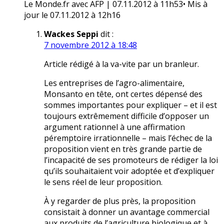
Le Monde.fr avec AFP | 07.11.2012 à 11h53• Mis à
jour le 07.11.2012 à 12h16
Wackes Seppi
dit :
7 novembre 2012 à 18:48
Article rédigé à la va-vite par un branleur.
Les entreprises de l’agro-alimentaire,
Monsanto en tête, ont certes dépensé des
sommes importantes pour expliquer – et il est
toujours extrêmement difficile d’opposer un
argument rationnel à une affirmation
péremptoire irrationnelle – mais l’échec de la
proposition vient en très grande partie de
l’incapacité de ses promoteurs de rédiger la loi
qu’ils souhaitaient voir adoptée et d’expliquer
le sens réel de leur proposition.
À y regarder de plus près, la proposition
consistait à donner un avantage commercial
aux produits de l’agriculture biologique et à