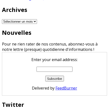
Archives
Archives
Nouvelles
Pour ne rien rater de nos contenus, abonnez-vous à
notre lettre (presque) quotidienne d'informations !
Enter your email address:
Delivered by
FeedBurner
Twitter