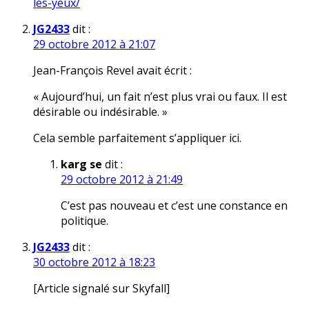
les-yeux/
JG2433
dit :
29 octobre 2012 à 21:07
Jean-François Revel avait écrit :
« Aujourd’hui, un fait n’est plus vrai ou faux. Il est
désirable ou indésirable. »
Cela semble parfaitement s’appliquer ici.
karg se
dit :
29 octobre 2012 à 21:49
C’est pas nouveau et c’est une constance en
politique.
JG2433
dit :
30 octobre 2012 à 18:23
[Article signalé sur Skyfall]