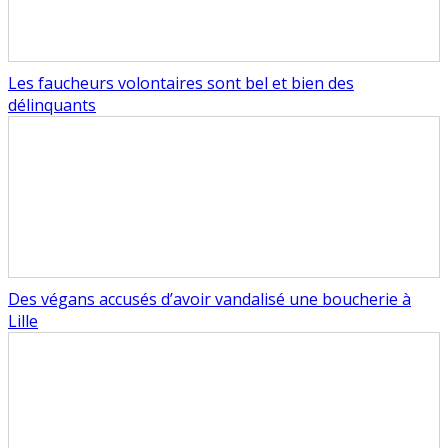
Les faucheurs volontaires sont bel et bien des
délinquants
Des végans accusés d’avoir vandalisé une boucherie à
Lille