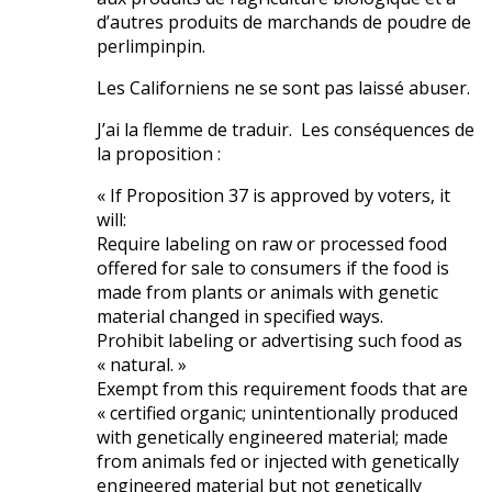
d’autres produits de marchands de poudre de
perlimpinpin.
Les Californiens ne se sont pas laissé abuser.
J’ai la flemme de traduir. Les conséquences de
la proposition :
« If Proposition 37 is approved by voters, it
will:
Require labeling on raw or processed food
offered for sale to consumers if the food is
made from plants or animals with genetic
material changed in specified ways.
Prohibit labeling or advertising such food as
« natural. »
Exempt from this requirement foods that are
« certified organic; unintentionally produced
with genetically engineered material; made
from animals fed or injected with genetically
engineered material but not genetically