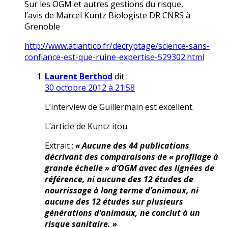
Sur les OGM et autres gestions du risque,
l’avis de Marcel Kuntz Biologiste DR CNRS à
Grenoble
http://www.atlantico.fr/decryptage/science-sans-
confiance-est-que-ruine-expertise-529302.html
Laurent Berthod
dit :
30 octobre 2012 à 21:58
L’interview de Guillermain est excellent.
L’article de Kuntz itou.
Extrait :
« Aucune des 44 publications
décrivant des comparaisons de « profilage à
grande échelle » d’OGM avec des lignées de
référence, ni aucune des 12 études de
nourrissage à long terme d’animaux, ni
aucune des 12 études sur plusieurs
générations d’animaux, ne conclut à un
risque sanitaire. »