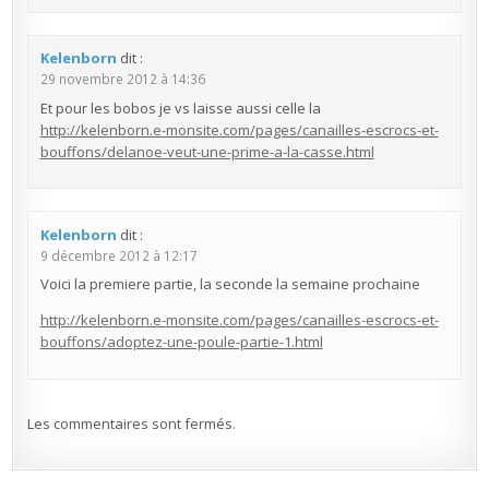
Kelenborn
dit :
29 novembre 2012 à 14:36
Et pour les bobos je vs laisse aussi celle la
http://kelenborn.e-monsite.com/pages/canailles-escrocs-et-
bouffons/delanoe-veut-une-prime-a-la-casse.html
Kelenborn
dit :
9 décembre 2012 à 12:17
Voici la premiere partie, la seconde la semaine prochaine
http://kelenborn.e-monsite.com/pages/canailles-escrocs-et-
bouffons/adoptez-une-poule-partie-1.html
Les commentaires sont fermés.