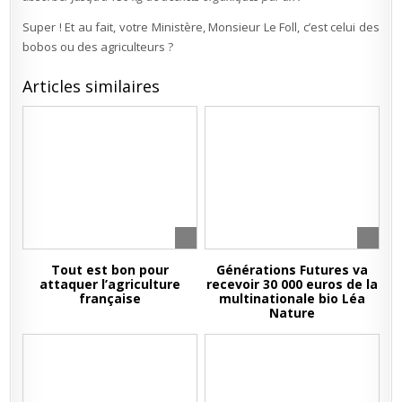
Super ! Et au fait, votre Ministère, Monsieur Le Foll, c’est celui des
bobos ou des agriculteurs ?
Articles similaires
Tout est bon pour
Générations Futures va
attaquer l’agriculture
recevoir 30 000 euros de la
française
multinationale bio Léa
Nature