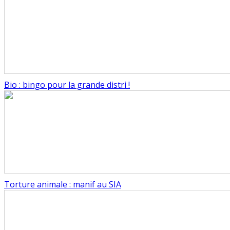
Bio : bingo pour la grande distri !
Torture animale : manif au SIA