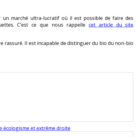
 un marché ultra-lucratif où il est possible de faire des
uettes. C’est ce que nous rappelle
cet article du site
 rassuré. Il est incapable de distinguer du bio du non-bio
re écologisme et extrême droite