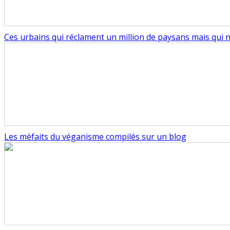
Ces urbains qui réclament un million de paysans mais qui n
Les méfaits du véganisme compilés sur un blog