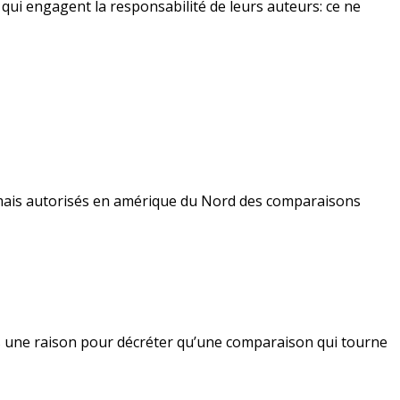
 qui engagent la responsabilité de leurs auteurs: ce ne
 mais autorisés en amérique du Nord des comparaisons
s une raison pour décréter qu’une comparaison qui tourne