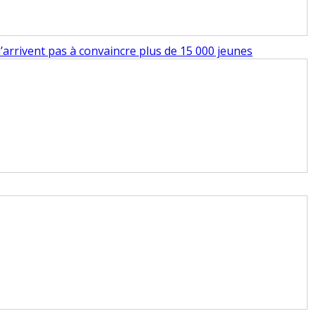
’arrivent pas à convaincre plus de 15 000 jeunes