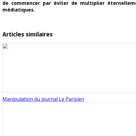
de commencer par éviter de multiplier éternellemen
médiatiques.
Articles similaires
Manipulation du journal Le Parisien