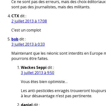
Ce ne sont pas des erreurs, mais des choix éditoriaux
sont pas des journalistes, mais des militants.
CTX
dit :
2 juillet 2013 à 17:08
C’est un complot
bob
dit :
3 juillet 2013 à 0:33
Maintenant que les néonic sont interdits en Europe
pourrons être faites.
Wackes Seppi
dit :
3 juillet 2013 à 9:50
Vous êtes bien optimiste…
Les anti-pesticides enragés trouveront toujour
à leur désavantage n’est pas pertinente.
daniel
dit :