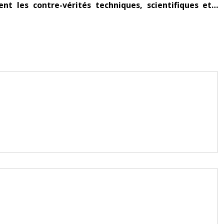
t les contre-vérités techniques, scientifiques et…