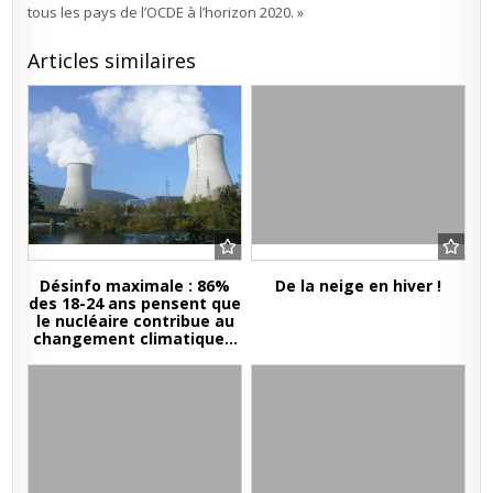
tous les pays de l’OCDE à l’horizon 2020. »
Articles similaires
Désinfo maximale : 86%
De la neige en hiver !
des 18-24 ans pensent que
le nucléaire contribue au
changement climatique…