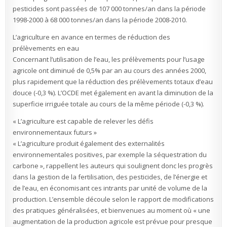
pesticides sont passées de 107 000 tonnes/an dans la période
1998-2000 à 68 000 tonnes/an dans la période 2008-2010.
L’agriculture en avance en termes de réduction des
prélèvements en eau
Concernant l’utilisation de l’eau, les prélèvements pour l’usage
agricole ont diminué de 0,5% par an au cours des années 2000,
plus rapidement que la réduction des prélèvements totaux d’eau
douce (-0,3 %). L’OCDE met également en avant la diminution de la
superficie irriguée totale au cours de la même période (-0,3 %).
« L’agriculture est capable de relever les défis
environnementaux futurs »
« L’agriculture produit également des externalités
environnementales positives, par exemple la séquestration du
carbone », rappellent les auteurs qui soulignent donc les progrès
dans la gestion de la fertilisation, des pesticides, de l’énergie et
de l’eau, en économisant ces intrants par unité de volume de la
production. L’ensemble découle selon le rapport de modifications
des pratiques généralisées, et bienvenues au moment où « une
augmentation de la production agricole est prévue pour presque