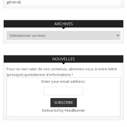
général)
ARCHIVES
Archives
NOUVELLES
Pour ne rien rater de nos contenus, abonnez-vous à notre lettre
(presque) quotidienne d'informations !
Enter your email address:
Delivered by
FeedBurner