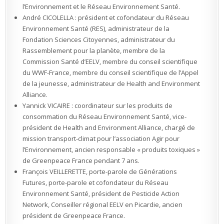
l’Environnement et le Réseau Environnement Santé.
André CICOLELLA : président et cofondateur du Réseau
Environnement Santé (RES), administrateur de la
Fondation Sciences Citoyennes, administrateur du
Rassemblement pour la planète, membre de la
Commission Santé d’EELV, membre du conseil scientifique
du WWF-France, membre du conseil scientifique de l’Appel
de la jeunesse, administrateur de Health and Environment
Alliance.
Yannick VICAIRE : coordinateur sur les produits de
consommation du Réseau Environnement Santé, vice-
président de Health and Environment Alliance, chargé de
mission transport-climat pour l’association Agir pour
l’Environnement, ancien responsable « produits toxiques »
de Greenpeace France pendant 7 ans.
François VEILLERETTE, porte-parole de Générations
Futures, porte-parole et cofondateur du Réseau
Environnement Santé, président de Pesticide Action
Network, Conseiller régional EELV en Picardie, ancien
président de Greenpeace France.