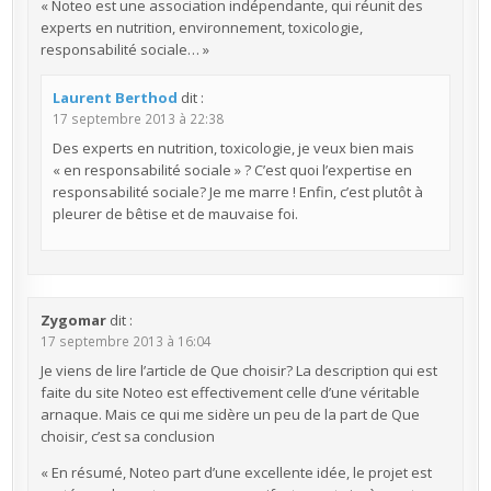
« Noteo est une association indépendante, qui réunit des
experts en nutrition, environnement, toxicologie,
responsabilité sociale… »
Laurent Berthod
dit :
17 septembre 2013 à 22:38
Des experts en nutrition, toxicologie, je veux bien mais
« en responsabilité sociale » ? C’est quoi l’expertise en
responsabilité sociale? Je me marre ! Enfin, c’est plutôt à
pleurer de bêtise et de mauvaise foi.
Zygomar
dit :
17 septembre 2013 à 16:04
Je viens de lire l’article de Que choisir? La description qui est
faite du site Noteo est effectivement celle d’une véritable
arnaque. Mais ce qui me sidère un peu de la part de Que
choisir, c’est sa conclusion
« En résumé, Noteo part d’une excellente idée, le projet est