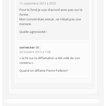
17 septembre 2013 à 20:51
Pour le fond je suis d’accord avec pas sur la
forme.
Mon conseil était amical , ce n’était pas une
menace.
Quelle agressivité !
corrector
dit :
30 octobre 2013 à 7:08
« la loi sur la diffamation a été vidé de son
contenu »
Quand on diffame Pierre Pellerin?