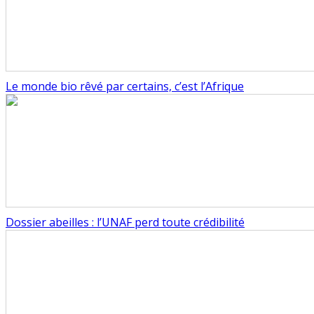
Le monde bio rêvé par certains, c’est l’Afrique
Dossier abeilles : l’UNAF perd toute crédibilité