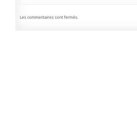
Les commentaires sont fermés.