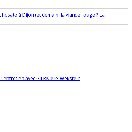
phosate à Dijon (et demain, la viande rouge ? La
 : entretien avec Gil Rivière-Wekstein