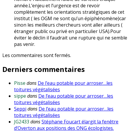
année.L’enjeu et l’urgence est de revoir
complètement les orientations stratégiques de cet
institut ( les OGM ne sont qu’un épiphénomène)car
sinon les meilleurs chercheurs vont aller ailleurs (
étranger public ou privé en particulier USA).Pour
éviter le déclin il faudrait une rupture qui ne semble
pas venir.
Les commentaires sont fermés.
Derniers commentaires
Pisse
dans
De l’eau potable pour arroser…les
toitures végétalisées
sippe
dans
De l’eau potable pour arroser…les
toitures végétalisées
Seppi
dans
De l’eau potable pour arroser…les
toitures végétalisées
JG2433
dans
Stéphane Foucart élargit la fenêtre
d’Overton aux positions des ONG écologistes.