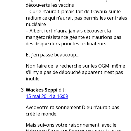
découverts les vaccins
– Curie n’aurait jamais fait de travaux sur le
radium ce qui n’aurait pas permis les centrales
nucléaire
– Albert fert n’aura jamais découvert la
mangétorésistance géante et n’aurions pas
des disque durs pour les ordinateurs…
Et j’en passe beaucoup…
Non faire de la recherche sur les OGM, même
s’il n’y a pas de débouché apparent n’est pas
inutile.
Wackes Seppi
dit :
15 mai 2014 à 16:09
Avec votre raisonnement Dieu n’aurait pas
créé le monde.
Mais suivons votre raisonnement, avec le