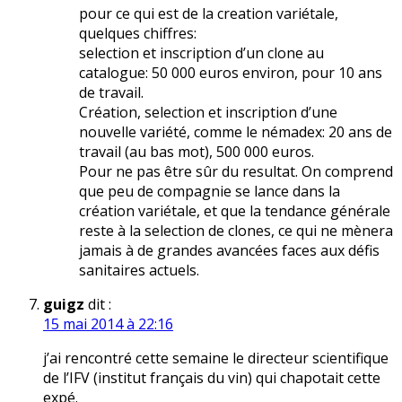
pour ce qui est de la creation variétale,
quelques chiffres:
selection et inscription d’un clone au
catalogue: 50 000 euros environ, pour 10 ans
de travail.
Création, selection et inscription d’une
nouvelle variété, comme le némadex: 20 ans de
travail (au bas mot), 500 000 euros.
Pour ne pas être sûr du resultat. On comprend
que peu de compagnie se lance dans la
création variétale, et que la tendance générale
reste à la selection de clones, ce qui ne mènera
jamais à de grandes avancées faces aux défis
sanitaires actuels.
guigz
dit :
15 mai 2014 à 22:16
j’ai rencontré cette semaine le directeur scientifique
de l’IFV (institut français du vin) qui chapotait cette
expé.