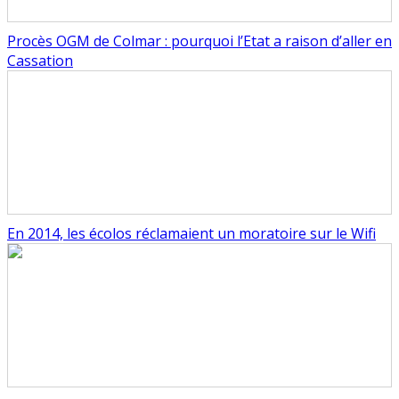
Procès OGM de Colmar : pourquoi l’Etat a raison d’aller en
Cassation
En 2014, les écolos réclamaient un moratoire sur le Wifi