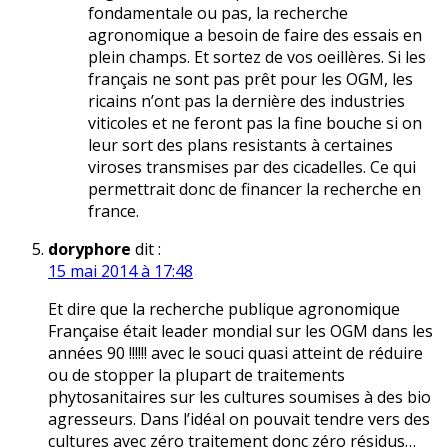
fondamentale ou pas, la recherche
agronomique a besoin de faire des essais en
plein champs. Et sortez de vos oeillères. Si les
français ne sont pas prêt pour les OGM, les
ricains n’ont pas la dernière des industries
viticoles et ne feront pas la fine bouche si on
leur sort des plans resistants à certaines
viroses transmises par des cicadelles. Ce qui
permettrait donc de financer la recherche en
france.
doryphore
dit :
15 mai 2014 à 17:48
Et dire que la recherche publique agronomique
Française était leader mondial sur les OGM dans les
années 90 !!!!!! avec le souci quasi atteint de réduire
ou de stopper la plupart de traitements
phytosanitaires sur les cultures soumises à des bio
agresseurs. Dans l’idéal on pouvait tendre vers des
cultures avec zéro traitement donc zéro résidus…