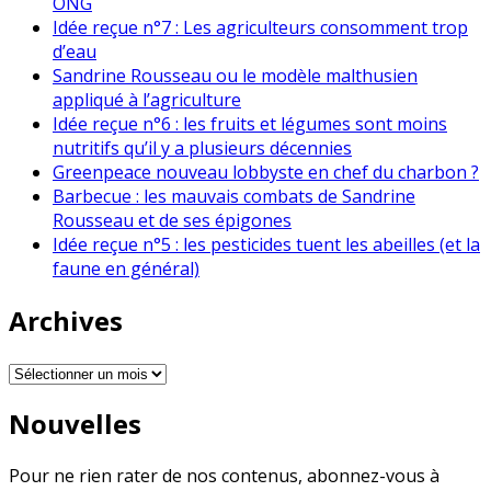
ONG
Idée reçue n°7 : Les agriculteurs consomment trop
d’eau
Sandrine Rousseau ou le modèle malthusien
appliqué à l’agriculture
Idée reçue n°6 : les fruits et légumes sont moins
nutritifs qu’il y a plusieurs décennies
Greenpeace nouveau lobbyste en chef du charbon ?
Barbecue : les mauvais combats de Sandrine
Rousseau et de ses épigones
Idée reçue n°5 : les pesticides tuent les abeilles (et la
faune en général)
Archives
Archives
Nouvelles
Pour ne rien rater de nos contenus, abonnez-vous à