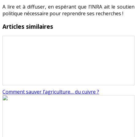
A lire et à diffuser, en espérant que l’INRA ait le soutien
politique nécessaire pour reprendre ses recherches !
Articles similaires
Comment sauver l’agriculture… du cuivre ?