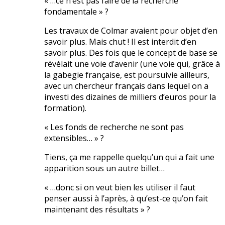
« …ce n’est pas faire de la recherche
fondamentale » ?
Les travaux de Colmar avaient pour objet d’en
savoir plus. Mais chut ! Il est interdit d’en
savoir plus. Des fois que le concept de base se
révélait une voie d’avenir (une voie qui, grâce à
la gabegie française, est poursuivie ailleurs,
avec un chercheur français dans lequel on a
investi des dizaines de milliers d’euros pour la
formation).
« Les fonds de recherche ne sont pas
extensibles… » ?
Tiens, ça me rappelle quelqu’un qui a fait une
apparition sous un autre billet…
« …donc si on veut bien les utiliser il faut
penser aussi à l’après, à qu’est-ce qu’on fait
maintenant des résultats » ?