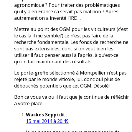
agronomique ? Pour traiter des problématiques
qu’il y a en France ca serait pas mal non ? Après
autrement on a inventé l’IRD…
Mettre au point des OGM pour les viticulteurs (c’est
le cas là il me semble?) ce n’est pas faire de la
recherche fondamentale. Les fonds de recherche ne
sont pas extensibles, donc si on veut bien les
utiliser il faut penser aussi à l’après, à qu’est-ce
qu’on fait maintenant des résultats.
Le porte-greffe sélectionné à Montpellier n’est pas
rejeté par le monde viticole, lui, donc oui plus de
débouchés potentiels que cet OGM. Désolé!
Bon ca vous va ou il faut que je continue de réfléchir
à votre place…
Wackes Seppi
dit :
15 mai 2014 à 20:49