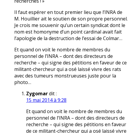
recherches ! »
Il faut espérer en tout premier lieu que l’INRA de
M. Houillier ait le soutien de son propre personnel.
Je crois me souvenir qu’un certain syndicat dont le
nom est homonyme d’un point cardinal avait fait
l’apologie de la destruction de l’essai de Colmar…
Et quand on voit le nombre de membres du
personnel de l’INRA – dont des directeurs de
recherche – qui signe des pétitions en faveur de ce
militant-chercheur qui a osé laissé vivre des rats
avec des tumeurs monstrueuses juste pour la
photo…
Zygomar
dit :
15 mai 2014 à 9:28
Et quand on voit le nombre de membres du
personnel de l’INRA – dont des directeurs de
recherche – qui signe des pétitions en faveur
de ce militant-chercheur qui a osé laissé vivre