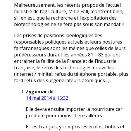
Malheureusement, les récents propos de l’actuel
ministre de l’agriculture, M Le Foll, montrent bien,
s’il en est, que la recherche et l’exploitation des
biotechnologies ne se fera pas sous son mandat !!!
Les prises de positions idéologiques des
responsables politiques actuels et leurs postures
fanfaronesques sont les mêmes que celles de leurs
prédécesseurs durant les années 81 – 83 qui ont
entrainer la faillite de la France et de l’industrie
française, le refus des technologies nouvelles
(internet / minitel; refus du téléphone portable, plus
tard refus des surgénérateurs atomiques…).
Zygomar
dit :
14 mai 2014 à 15:32
Elle devra ensuite importer la nourriture car
produite pour moins chère ailleurs
Et les Français, y compris les écolos, bobos et