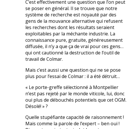
C’est effectivement une question que l’on peut
se poser en général. Il se trouve que notre
système de recherche est noyauté par des
gens de la mouvance alternative qui refusent
les recherches dont les résultats seraient
exploitables par la méchante industrie. La
connaissance pure, gratuite, généreusement
diffusée, il n’y a que ça de vrai pour ces gens…
qui ont cautionné la destruction de l’outil de
travail de Colmar.
Mais c’est aussi une question qui ne se pose
plus pour l’essai de Colmar : il a été détruit…
« Le porte-greffe sélectionné à Montpellier
n’est pas rejeté par le monde viticole, lui, donc
oui plus de débouchés potentiels que cet OGM.
Désolé! » ?
Quelle stupéfiante capacité de raisonnement !
Mais comme la parole de l’expert – ben oui !