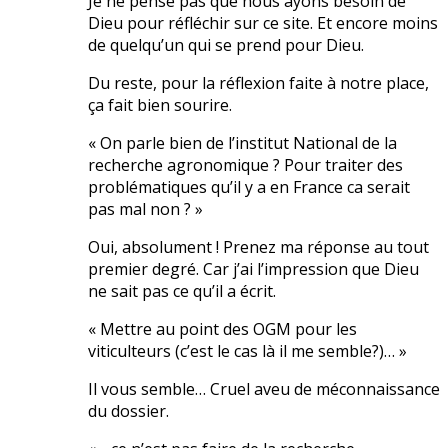
Je ne pense pas que nous ayons besoin de
Dieu pour réfléchir sur ce site. Et encore moins
de quelqu’un qui se prend pour Dieu.
Du reste, pour la réflexion faite à notre place,
ça fait bien sourire.
« On parle bien de l’institut National de la
recherche agronomique ? Pour traiter des
problématiques qu’il y a en France ca serait
pas mal non ? »
Oui, absolument ! Prenez ma réponse au tout
premier degré. Car j’ai l’impression que Dieu
ne sait pas ce qu’il a écrit.
« Mettre au point des OGM pour les
viticulteurs (c’est le cas là il me semble?)… »
Il vous semble… Cruel aveu de méconnaissance
du dossier.