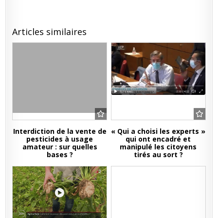
Articles similaires
Interdiction de la vente de
« Qui a choisi les experts »
pesticides à usage
qui ont encadré et
amateur : sur quelles
manipulé les citoyens
bases ?
tirés au sort ?