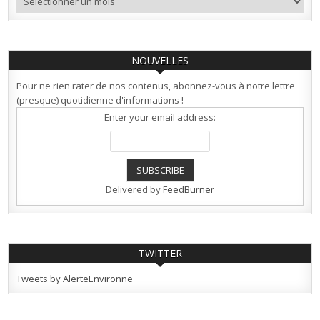
NOUVELLES
Pour ne rien rater de nos contenus, abonnez-vous à notre lettre
(presque) quotidienne d'informations !
Enter your email address:
Delivered by
FeedBurner
TWITTER
Tweets by AlerteEnvironne