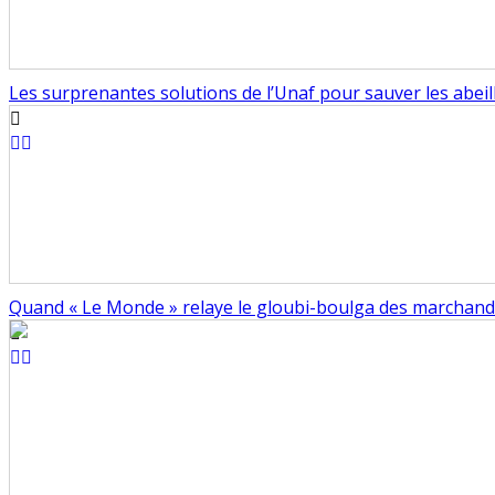
Les surprenantes solutions de l’Unaf pour sauver les abeil
Quand « Le Monde » relaye le gloubi-boulga des marchand