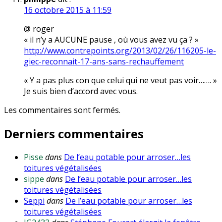
16 octobre 2015 à 11:59
@ roger
« il n’y a AUCUNE pause , où vous avez vu ça ? »
http://www.contrepoints.org/2013/02/26/116205-le-
giec-reconnait-17-ans-sans-rechauffement
« Y a pas plus con que celui qui ne veut pas voir……. »
Je suis bien d’accord avec vous.
Les commentaires sont fermés.
Derniers commentaires
Pisse
dans
De l’eau potable pour arroser…les
toitures végétalisées
sippe
dans
De l’eau potable pour arroser…les
toitures végétalisées
Seppi
dans
De l’eau potable pour arroser…les
toitures végétalisées