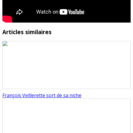
Articles similaires
François Veillerette sort de sa niche