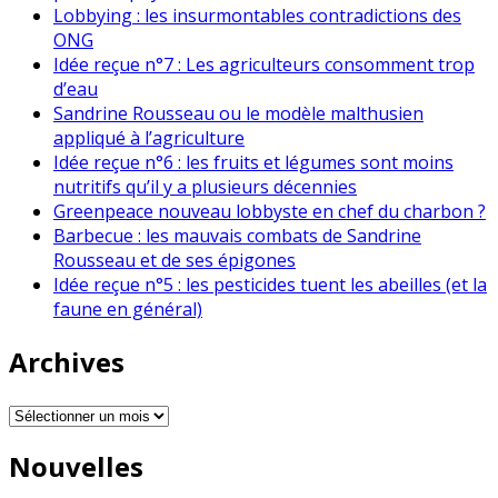
Lobbying : les insurmontables contradictions des
ONG
Idée reçue n°7 : Les agriculteurs consomment trop
d’eau
Sandrine Rousseau ou le modèle malthusien
appliqué à l’agriculture
Idée reçue n°6 : les fruits et légumes sont moins
nutritifs qu’il y a plusieurs décennies
Greenpeace nouveau lobbyste en chef du charbon ?
Barbecue : les mauvais combats de Sandrine
Rousseau et de ses épigones
Idée reçue n°5 : les pesticides tuent les abeilles (et la
faune en général)
Archives
Archives
Nouvelles