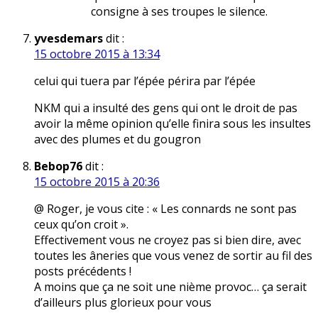
consigne à ses troupes le silence.
yvesdemars
dit :
15 octobre 2015 à 13:34
celui qui tuera par l’épée périra par l’épée
NKM qui a insulté des gens qui ont le droit de pas
avoir la même opinion qu’elle finira sous les insultes
avec des plumes et du gougron
Bebop76
dit :
15 octobre 2015 à 20:36
@ Roger, je vous cite : « Les connards ne sont pas
ceux qu’on croit ».
Effectivement vous ne croyez pas si bien dire, avec
toutes les âneries que vous venez de sortir au fil des
posts précédents !
A moins que ça ne soit une nième provoc… ça serait
d’ailleurs plus glorieux pour vous