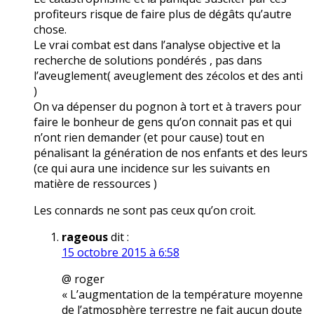
profiteurs risque de faire plus de dégâts qu’autre
chose.
Le vrai combat est dans l’analyse objective et la
recherche de solutions pondérés , pas dans
l’aveuglement( aveuglement des zécolos et des anti
)
On va dépenser du pognon à tort et à travers pour
faire le bonheur de gens qu’on connait pas et qui
n’ont rien demander (et pour cause) tout en
pénalisant la génération de nos enfants et des leurs
(ce qui aura une incidence sur les suivants en
matière de ressources )
Les connards ne sont pas ceux qu’on croit.
rageous
dit :
15 octobre 2015 à 6:58
@ roger
« L’augmentation de la température moyenne
de l’atmosphère terrestre ne fait aucun doute