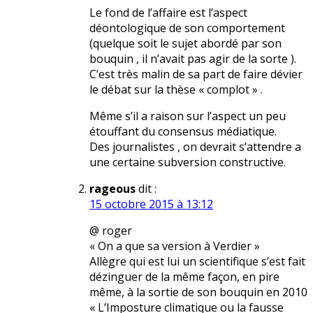
Le fond de l’affaire est l’aspect
déontologique de son comportement
(quelque soit le sujet abordé par son
bouquin , il n’avait pas agir de la sorte ).
C’est très malin de sa part de faire dévier
le débat sur la thèse « complot » .
Même s’il a raison sur l’aspect un peu
étouffant du consensus médiatique.
Des journalistes , on devrait s’attendre a
une certaine subversion constructive.
rageous
dit :
15 octobre 2015 à 13:12
@ roger
« On a que sa version à Verdier »
Allègre qui est lui un scientifique s’est fait
dézinguer de la même façon, en pire
même, à la sortie de son bouquin en 2010
« L’Imposture climatique ou la fausse