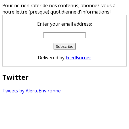
Pour ne rien rater de nos contenus, abonnez-vous à
notre lettre (presque) quotidienne d'informations !
Enter your email address:
Delivered by
FeedBurner
Twitter
Tweets by AlerteEnvironne
Copyright © 2026 Alerte Environnement