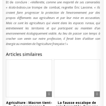
Et de conclure :
«Veillerette, comme une majorité de ses camarades
« écolo-bobos»,
se trompe de combat, regrette Éric Lavoine
. « Ils
croient faire progresser la protection de l’environnement par des
propos diffamants aux agriculteurs et par leur mise en accusation.
Mais ce sont les agriculteurs qui vivent dans les espaces ruraux, qui
entretiennent les territoires et qui participent au maintien d’un
environnement écologiquement viable. Au lieu de passer son temps à
cracher son venin sur notre profession, il ferait bien d’utiliser son
énergie au maintien de l’agriculture française ! »
Articles similaires
Agriculture : Macron tient-
La fausse escalope de