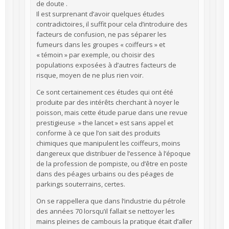
de doute .
Il est surprenant d’avoir quelques études
contradictoires, il suffit pour cela d’introduire des
facteurs de confusion, ne pas séparer les
fumeurs dans les groupes « coiffeurs » et
« témoin » par exemple, ou choisir des
populations exposées à d’autres facteurs de
risque, moyen de ne plus rien voir.
Ce sont certainement ces études qui ont été
produite par des intérêts cherchant à noyer le
poisson, mais cette étude parue dans une revue
prestigieuse » the lancet » est sans appel et
conforme à ce que l’on sait des produits
chimiques que manipulent les coiffeurs, moins
dangereux que distribuer de l’essence à l’époque
de la profession de pompiste, ou d’être en poste
dans des péages urbains ou des péages de
parkings souterrains, certes.
On se rappellera que dans l’industrie du pétrole
des années 70 lorsqu’il fallait se nettoyer les
mains pleines de cambouis la pratique était d’aller