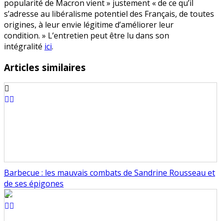
popularité de Macron vient » justement « de ce qu’il
s’adresse au libéralisme potentiel des Français, de toutes
origines, à leur envie légitime d’améliorer leur
condition. » L’entretien peut être lu dans son
intégralité
ici
.
Articles similaires
Barbecue : les mauvais combats de Sandrine Rousseau et
de ses épigones