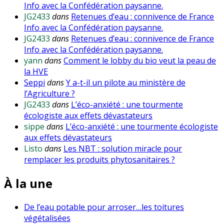
Info avec la Confédération paysanne.
JG2433
dans
Retenues d’eau : connivence de France
Info avec la Confédération paysanne.
JG2433
dans
Retenues d’eau : connivence de France
Info avec la Confédération paysanne.
yann
dans
Comment le lobby du bio veut la peau de
la HVE
Seppi
dans
Y a-t-il un pilote au ministère de
l’Agriculture ?
JG2433
dans
L’éco-anxiété : une tourmente
écologiste aux effets dévastateurs
sippe
dans
L’éco-anxiété : une tourmente écologiste
aux effets dévastateurs
Listo
dans
Les NBT : solution miracle pour
remplacer les produits phytosanitaires ?
À la une
De l’eau potable pour arroser…les toitures
végétalisées