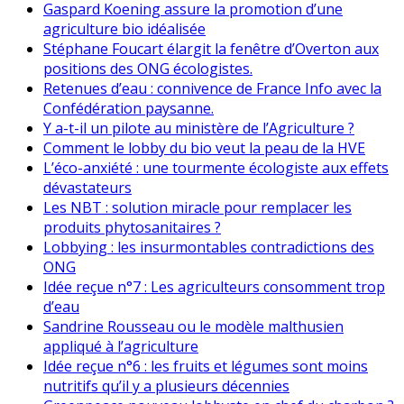
Gaspard Koening assure la promotion d’une
agriculture bio idéalisée
Stéphane Foucart élargit la fenêtre d’Overton aux
positions des ONG écologistes.
Retenues d’eau : connivence de France Info avec la
Confédération paysanne.
Y a-t-il un pilote au ministère de l’Agriculture ?
Comment le lobby du bio veut la peau de la HVE
L’éco-anxiété : une tourmente écologiste aux effets
dévastateurs
Les NBT : solution miracle pour remplacer les
produits phytosanitaires ?
Lobbying : les insurmontables contradictions des
ONG
Idée reçue n°7 : Les agriculteurs consomment trop
d’eau
Sandrine Rousseau ou le modèle malthusien
appliqué à l’agriculture
Idée reçue n°6 : les fruits et légumes sont moins
nutritifs qu’il y a plusieurs décennies