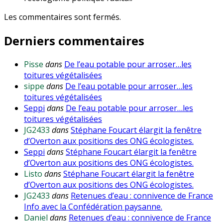
Les commentaires sont fermés.
Derniers commentaires
Pisse
dans
De l’eau potable pour arroser…les
toitures végétalisées
sippe
dans
De l’eau potable pour arroser…les
toitures végétalisées
Seppi
dans
De l’eau potable pour arroser…les
toitures végétalisées
JG2433
dans
Stéphane Foucart élargit la fenêtre
d’Overton aux positions des ONG écologistes.
Seppi
dans
Stéphane Foucart élargit la fenêtre
d’Overton aux positions des ONG écologistes.
Listo
dans
Stéphane Foucart élargit la fenêtre
d’Overton aux positions des ONG écologistes.
JG2433
dans
Retenues d’eau : connivence de France
Info avec la Confédération paysanne.
Daniel
dans
Retenues d’eau : connivence de France