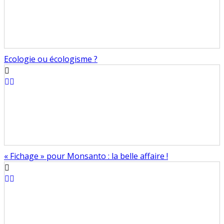
Ecologie ou écologisme ?
« Fichage » pour Monsanto : la belle affaire !