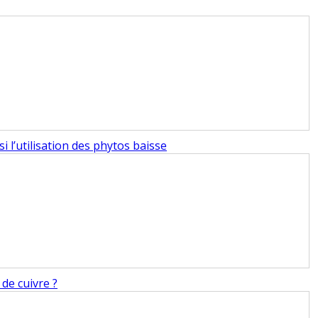
i l’utilisation des phytos baisse
de cuivre ?