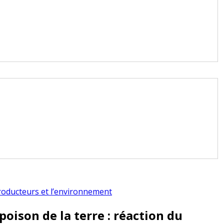
producteurs et l’environnement
 poison de la terre : réaction du