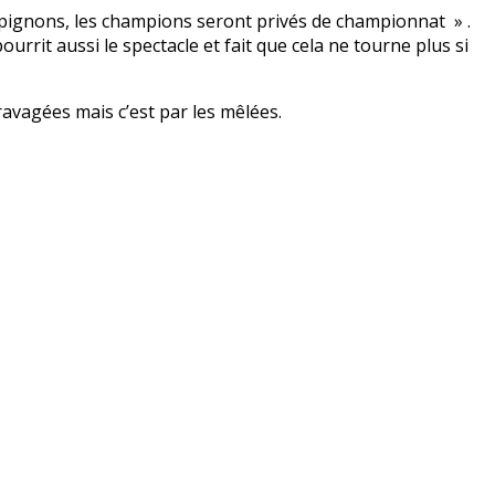
pignons, les champions seront privés de championnat » .
ourrit aussi le spectacle et fait que cela ne tourne plus si
 ravagées mais c’est par les mêlées.