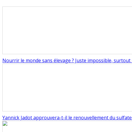
Nourrir le monde sans élevage ? Juste impossible, surtout s
Yannick Jadot approuvera-t-il le renouvellement du sulfate 