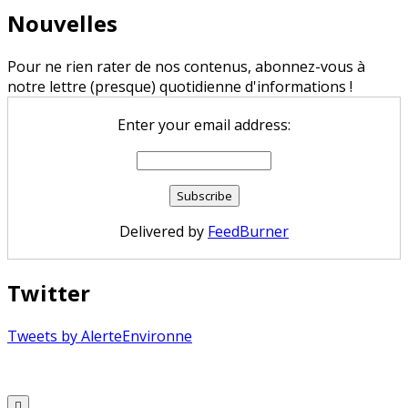
Nouvelles
Pour ne rien rater de nos contenus, abonnez-vous à
notre lettre (presque) quotidienne d'informations !
Enter your email address:
Delivered by
FeedBurner
Twitter
Tweets by AlerteEnvironne
Copyright © 2026 Alerte Environnement
Scroll