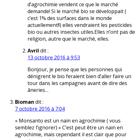
d’agrochimie vendent ce que le marché
demande! Si le marché bio se développait (
c’est 1% des surfaces dans le monde
actuellement!!) elles vendraient les pesticides
bio ou autres insectes utiles.Elles n’ont pas de
religion, autre que le marché, elles.
Avril
dit :
13 octobre 2016 à 9:53
Bonjour, je pense que les personnes qui
dénigrent le bio feraient bien d’aller faire un
tour dans les campagnes avant de dire des
âneries…
Bioman
dit :
7 octobre 2016 à 7:04
« Monsanto est un nain en agrochimie ( vous
semblez l’ignorer) » C’est peut être un nain en
agrochimie, mais cependant il est clair que pour