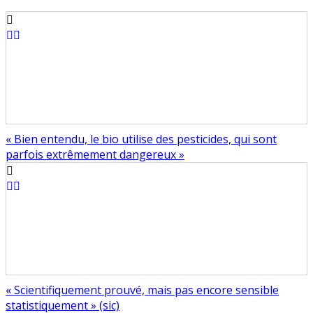
« Bien entendu, le bio utilise des pesticides, qui sont
parfois extrêmement dangereux »
« Scientifiquement prouvé, mais pas encore sensible
statistiquement » (sic)