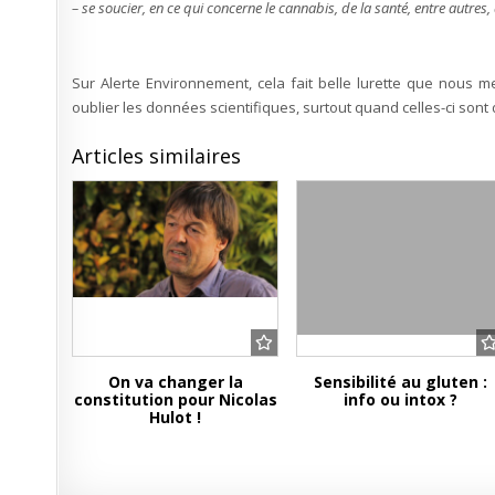
– se soucier, en ce qui concerne le cannabis, de la santé, entre autres,
Sur Alerte Environnement, cela fait belle lurette que nous me
oublier les données scientifiques, surtout quand celles-ci son
Articles similaires
On va changer la
Sensibilité au gluten :
constitution pour Nicolas
info ou intox ?
Hulot !