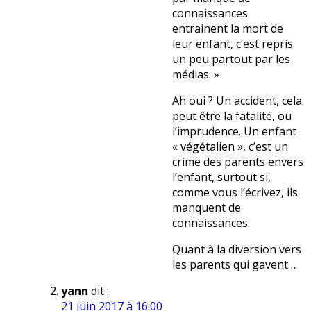
connaissances
entrainent la mort de
leur enfant, c’est repris
un peu partout par les
médias. »
Ah oui ? Un accident, cela
peut être la fatalité, ou
l’imprudence. Un enfant
« végétalien », c’est un
crime des parents envers
l’enfant, surtout si,
comme vous l’écrivez, ils
manquent de
connaissances.
Quant à la diversion vers
les parents qui gavent…
yann
dit :
21 juin 2017 à 16:00