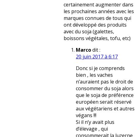
certainement augmenter dans
les prochaines années avec les
marques connues de tous qui
ont développé des produits
avec du soja (galettes,
boissons végétales, tofu, etc)
Marco
dit :
20 juin 2017 à 6:17
Donc si je comprends
bien , les vaches
n’auraient pas le droit de
consommer du soja alors
que le soja de préférence
européen serait réservé
aux végétariens et autres
végans !!!
Si il n’y avait plus
d’élevage , qui
consommerait la luzerne