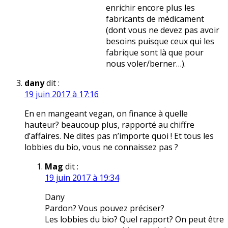
enrichir encore plus les
fabricants de médicament
(dont vous ne devez pas avoir
besoins puisque ceux qui les
fabrique sont là que pour
nous voler/berner…).
dany
dit :
19 juin 2017 à 17:16
En en mangeant vegan, on finance à quelle
hauteur? beaucoup plus, rapporté au chiffre
d’affaires. Ne dites pas n’importe quoi ! Et tous les
lobbies du bio, vous ne connaissez pas ?
Mag
dit :
19 juin 2017 à 19:34
Dany
Pardon? Vous pouvez préciser?
Les lobbies du bio? Quel rapport? On peut être