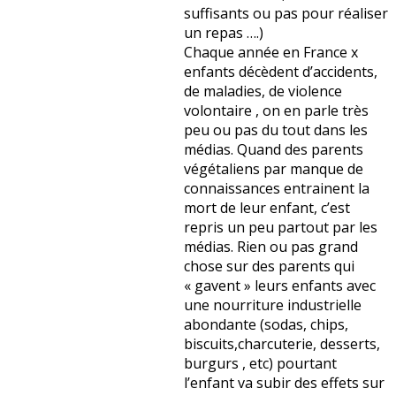
suffisants ou pas pour réaliser
un repas ….)
Chaque année en France x
enfants décèdent d’accidents,
de maladies, de violence
volontaire , on en parle très
peu ou pas du tout dans les
médias. Quand des parents
végétaliens par manque de
connaissances entrainent la
mort de leur enfant, c’est
repris un peu partout par les
médias. Rien ou pas grand
chose sur des parents qui
« gavent » leurs enfants avec
une nourriture industrielle
abondante (sodas, chips,
biscuits,charcuterie, desserts,
burgurs , etc) pourtant
l’enfant va subir des effets sur