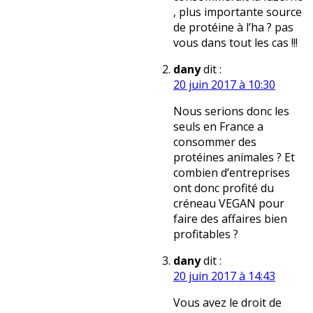
, plus importante source
de protéine à l’ha ? pas
vous dans tout les cas !!!
dany
dit :
20 juin 2017 à 10:30
Nous serions donc les
seuls en France a
consommer des
protéines animales ? Et
combien d’entreprises
ont donc profité du
créneau VEGAN pour
faire des affaires bien
profitables ?
dany
dit :
20 juin 2017 à 14:43
Vous avez le droit de