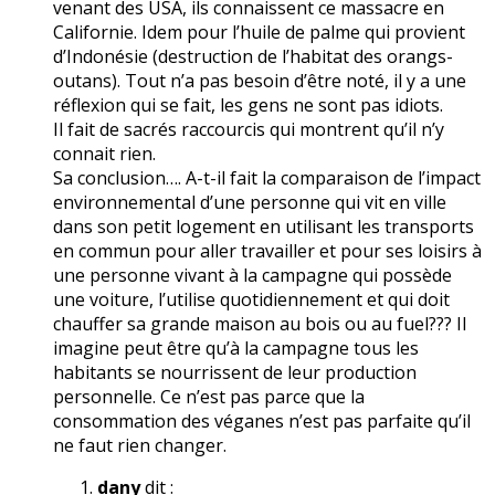
venant des USA, ils connaissent ce massacre en
Californie. Idem pour l’huile de palme qui provient
d’Indonésie (destruction de l’habitat des orangs-
outans). Tout n’a pas besoin d’être noté, il y a une
réflexion qui se fait, les gens ne sont pas idiots.
Il fait de sacrés raccourcis qui montrent qu’il n’y
connait rien.
Sa conclusion…. A-t-il fait la comparaison de l’impact
environnemental d’une personne qui vit en ville
dans son petit logement en utilisant les transports
en commun pour aller travailler et pour ses loisirs à
une personne vivant à la campagne qui possède
une voiture, l’utilise quotidiennement et qui doit
chauffer sa grande maison au bois ou au fuel??? Il
imagine peut être qu’à la campagne tous les
habitants se nourrissent de leur production
personnelle. Ce n’est pas parce que la
consommation des véganes n’est pas parfaite qu’il
ne faut rien changer.
dany
dit :