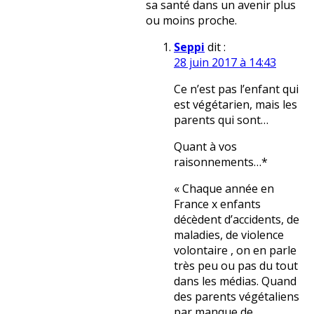
sa santé dans un avenir plus
ou moins proche.
Seppi
dit :
28 juin 2017 à 14:43
Ce n’est pas l’enfant qui
est végétarien, mais les
parents qui sont…
Quant à vos
raisonnements…*
« Chaque année en
France x enfants
décèdent d’accidents, de
maladies, de violence
volontaire , on en parle
très peu ou pas du tout
dans les médias. Quand
des parents végétaliens
par manque de