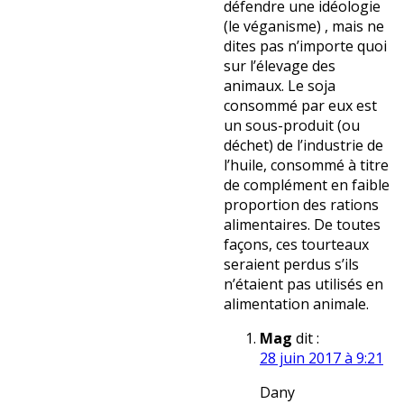
défendre une idéologie
(le véganisme) , mais ne
dites pas n’importe quoi
sur l’élevage des
animaux. Le soja
consommé par eux est
un sous-produit (ou
déchet) de l’industrie de
l’huile, consommé à titre
de complément en faible
proportion des rations
alimentaires. De toutes
façons, ces tourteaux
seraient perdus s’ils
n’étaient pas utilisés en
alimentation animale.
Mag
dit :
28 juin 2017 à 9:21
Dany