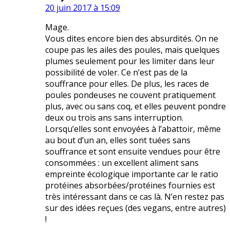
20 juin 2017 à 15:09
Mage.
Vous dites encore bien des absurdités. On ne
coupe pas les ailes des poules, mais quelques
plumes seulement pour les limiter dans leur
possibilité de voler. Ce n’est pas de la
souffrance pour elles. De plus, les races de
poules pondeuses ne couvent pratiquement
plus, avec ou sans coq, et elles peuvent pondre
deux ou trois ans sans interruption.
Lorsqu’elles sont envoyées à l’abattoir, même
au bout d’un an, elles sont tuées sans
souffrance et sont ensuite vendues pour être
consommées : un excellent aliment sans
empreinte écologique importante car le ratio
protéines absorbées/protéines fournies est
très intéressant dans ce cas là. N’en restez pas
sur des idées reçues (des vegans, entre autres)
!