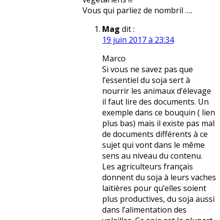
Vous qui parliez de nombril ….
Mag
dit :
19 juin 2017 à 23:34
Marco
Si vous ne savez pas que
l’essentiel du soja sert à
nourrir les animaux d’élevage
il faut lire des documents. Un
exemple dans ce bouquin ( lien
plus bas) mais il existe pas mal
de documents différents à ce
sujet qui vont dans le même
sens au niveau du contenu.
Les agriculteurs français
donnent du soja à leurs vaches
laitières pour qu’elles soient
plus productives, du soja aussi
dans l’alimentation des