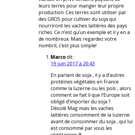
leurs terres pour manger leur propre
production. Ces terres sont utiliser par
des GROS pour cultiver du soja qui
nourriront les vaches laitières des pays
riches. Ce n’est qu’un exemple et il y en a
de nombreux. Mais regardez votre
nombril, c’est plus simple!
Marco
dit :
19 juin 2017 à 20:43
En parlant de soja , il y a d’autres
protéines végétales en France
comme la luzerne ou les pois , alors
comment se fait il que l’Europe soit
obligé d’importer du soja ?
Désolé Mag mais les vaches
laitières consomment de la luzerne
avant de consommer du soja , qui lui
est consommé par vous les
végétariens !!!