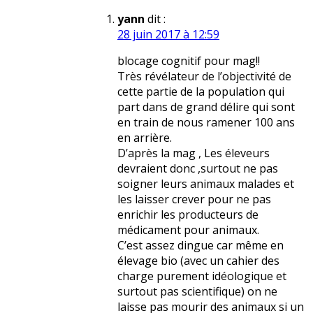
yann
dit :
28 juin 2017 à 12:59
blocage cognitif pour mag!!
Très révélateur de l’objectivité de
cette partie de la population qui
part dans de grand délire qui sont
en train de nous ramener 100 ans
en arrière.
D’après la mag , Les éleveurs
devraient donc ,surtout ne pas
soigner leurs animaux malades et
les laisser crever pour ne pas
enrichir les producteurs de
médicament pour animaux.
C’est assez dingue car même en
élevage bio (avec un cahier des
charge purement idéologique et
surtout pas scientifique) on ne
laisse pas mourir des animaux si un