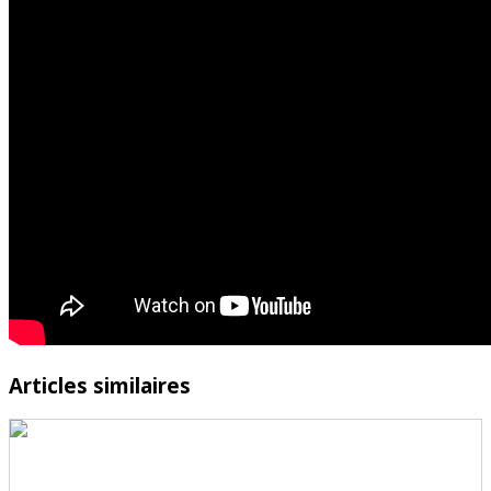
Articles similaires