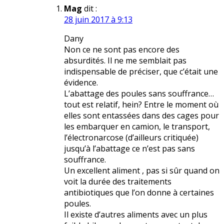
Mag
dit :
28 juin 2017 à 9:13
Dany
Non ce ne sont pas encore des
absurdités. Il ne me semblait pas
indispensable de préciser, que c’était une
évidence.
L’abattage des poules sans souffrance…
tout est relatif, hein? Entre le moment où
elles sont entassées dans des cages pour
les embarquer en camion, le transport,
l’électronarcose (d’ailleurs critiquée)
jusqu’à l’abattage ce n’est pas sans
souffrance.
Un excellent aliment , pas si sûr quand on
voit la durée des traitements
antibiotiques que l’on donne à certaines
poules.
Il existe d’autres aliments avec un plus