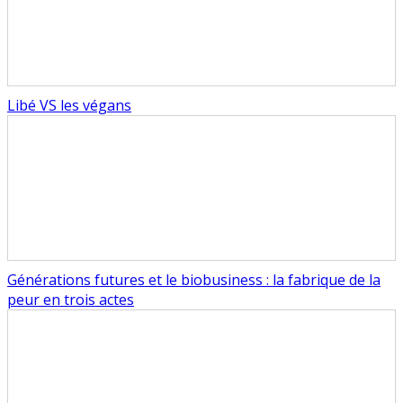
Libé VS les végans
Générations futures et le biobusiness : la fabrique de la
peur en trois actes