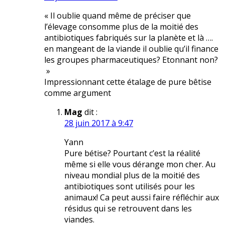
« Il oublie quand même de préciser que
l’élevage consomme plus de la moitié des
antibiotiques fabriqués sur la planète et là ….
en mangeant de la viande il oublie qu’il finance
les groupes pharmaceutiques? Etonnant non?
»
Impressionnant cette étalage de pure bêtise
comme argument
Mag
dit :
28 juin 2017 à 9:47
Yann
Pure bétise? Pourtant c’est la réalité
même si elle vous dérange mon cher. Au
niveau mondial plus de la moitié des
antibiotiques sont utilisés pour les
animaux! Ca peut aussi faire réfléchir aux
résidus qui se retrouvent dans les
viandes.